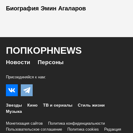
Биография Эмин Агаларов
ПОПКОРНNEWS
Новости
Персоны
Присоединяйся к нам:
Звезды
Кино
ТВ и сериалы
Стиль жизни
Музыка
Монетизация сайтов
Политика конфиденциальности
Пользовательское соглашение
Политика cookies
Редакция