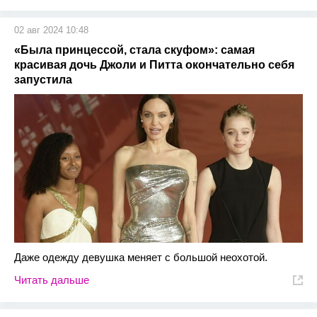
02 авг 2024 10:48
«Была принцессой, стала скуфом»: самая
красивая дочь Джоли и Питта окончательно себя
запустила
Даже одежду девушка меняет с большой неохотой.
Читать дальше