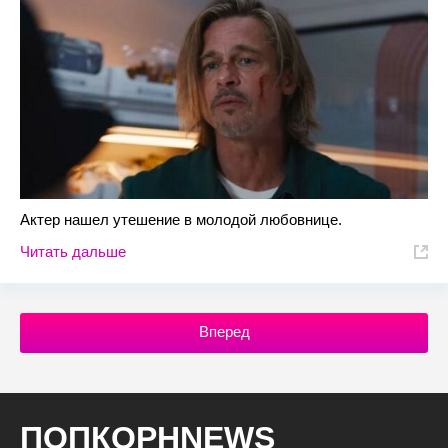
Актер нашел утешение в молодой любовнице.
Читать дальше
Вперед
ПОПКОРНNEWS