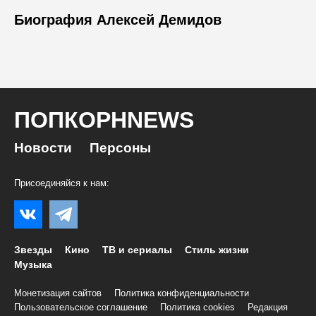
Биография Алексей Демидов
ПОПКОРНNEWS
Новости
Персоны
Присоединяйся к нам:
Звезды
Кино
ТВ и сериалы
Стиль жизни
Музыка
Монетизация сайтов
Политика конфиденциальности
Пользовательское соглашение
Политика cookies
Редакция