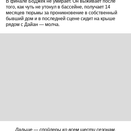
В финале БоДжек не умирает. Он выживает после
того, как чуть не утонул в бассейне, получает 14
месяцев тюрьмы за проникновение в собственный
бывший дом и в последней сцене сидит на крыше
рядом с Дайан — молча.
Дальше — спойлеры ко всем шести сезонам.