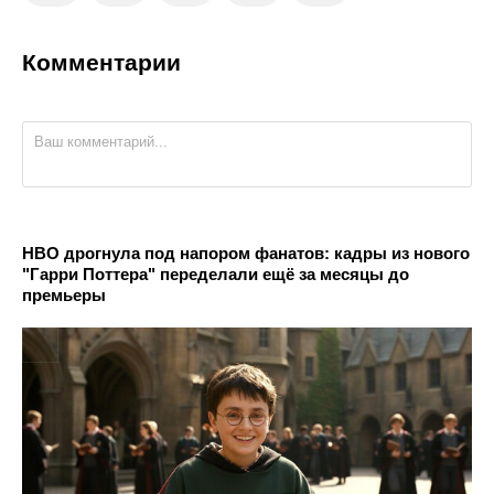
Комментарии
HBO дрогнула под напором фанатов: кадры из нового
"Гарри Поттера" переделали ещё за месяцы до
премьеры