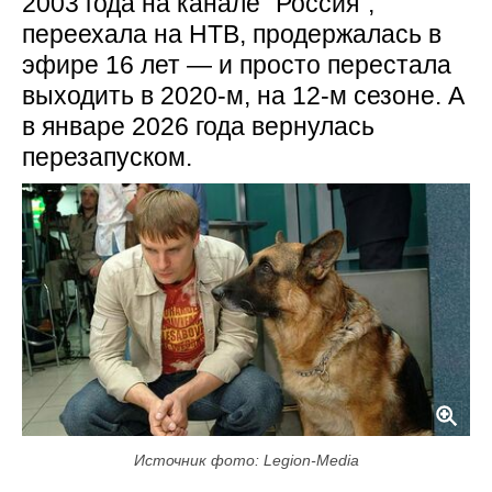
2003 года на канале "Россия",
переехала на НТВ, продержалась в
эфире 16 лет — и просто перестала
выходить в 2020-м, на 12-м сезоне. А
в январе 2026 года вернулась
перезапуском.
Источник фото: Legion-Media