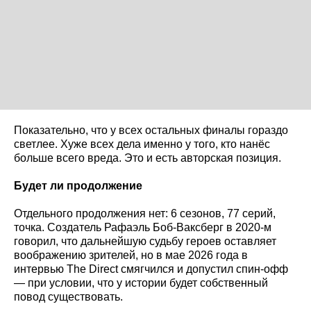
Показательно, что у всех остальных финалы гораздо
светлее. Хуже всех дела именно у того, кто нанёс
больше всего вреда. Это и есть авторская позиция.
Будет ли продолжение
Отдельного продолжения нет: 6 сезонов, 77 серий,
точка. Создатель Рафаэль Боб-Ваксберг в 2020-м
говорил, что дальнейшую судьбу героев оставляет
воображению зрителей, но в мае 2026 года в
интервью The Direct смягчился и допустил спин-офф
— при условии, что у истории будет собственный
повод существовать.