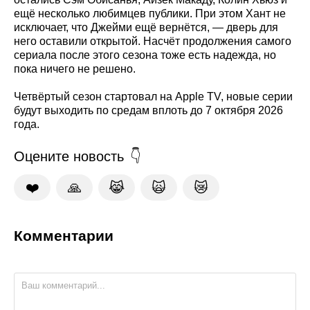
ещё несколько любимцев публики. При этом Хант не
исключает, что Джейми ещё вернётся, — дверь для
него оставили открытой. Насчёт продолжения самого
сериала после этого сезона тоже есть надежда, но
пока ничего не решено.
Четвёртый сезон стартовал на Apple TV, новые серии
будут выходить по средам вплоть до 7 октября 2026
года.
Оцените новость
❤️
🙏
😹
🙀
😿
Комментарии