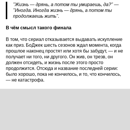
"Жизнь — дрянь, а потом ты умираешь, да?" —
"Иногда. Иногда жизнь — дрянь, а потом ты
продолжаешь жить".
В чём смысл такого финала
В том, что сериал отказывается выдавать искупление
как приз. БоДжек шесть сезонов ждал момента, когда
прошлое наконец простят или хотя бы забудут, — и не
получает ни того, ни другого. Он жив, он трезв, он
должен отсидеть, и жизнь после этого просто
продолжится. Отсюда и название последней серии:
было хорошо, пока не кончилось, и то, что кончилось,
— не катастрофа.