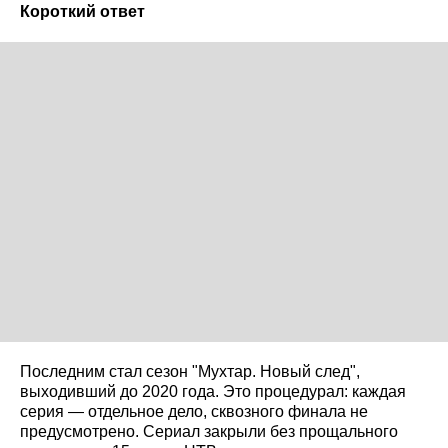
Короткий ответ
Последним стал сезон "Мухтар. Новый след",
выходивший до 2020 года. Это процедурал: каждая
серия — отдельное дело, сквозного финала не
предусмотрено. Сериал закрыли без прощального