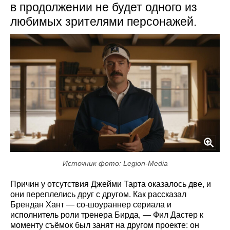
в продолжении не будет одного из
любимых зрителями персонажей.
Источник фото: Legion-Media
Причин у отсутствия Джейми Тарта оказалось две, и
они переплелись друг с другом. Как рассказал
Брендан Хант — со-шоураннер сериала и
исполнитель роли тренера Бирда, — Фил Дастер к
моменту съёмок был занят на другом проекте: он