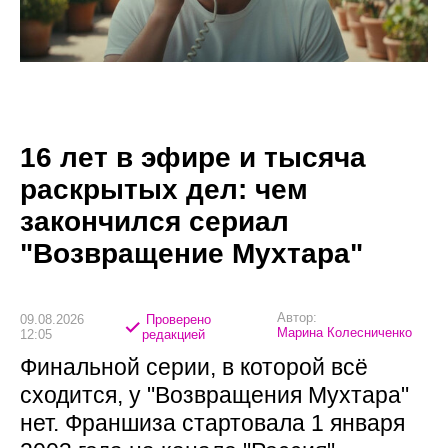
16 лет в эфире и тысяча
раскрытых дел: чем
закончился сериал
"Возвращение Мухтара"
Автор:
09.08.2026
Проверено
Марина Колесниченко
12:05
редакцией
Финальной серии, в которой всё
сходится, у "Возвращения Мухтара"
нет. Франшиза стартовала 1 января