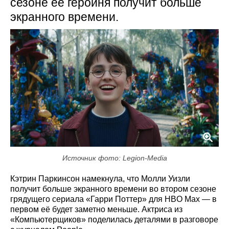
сезоне её героиня получит больше
экранного времени.
Источник фото: Legion-Media
Кэтрин Паркинсон намекнула, что Молли Уизли
получит больше экранного времени во втором сезоне
грядущего сериала «Гарри Поттер» для HBO Max — в
первом её будет заметно меньше. Актриса из
«Компьютерщиков» поделилась деталями в разговоре