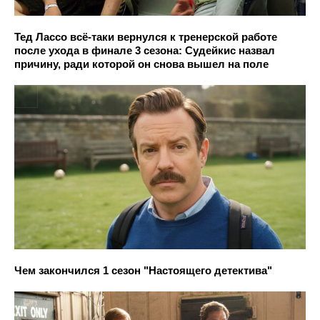
Тед Лассо всё-таки вернулся к тренерской работе
после ухода в финале 3 сезона: Судейкис назвал
причину, ради которой он снова вышел на поле
Чем закончился 1 сезон "Настоящего детектива"