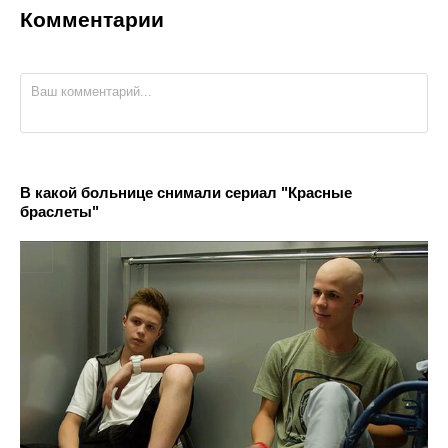
Комментарии
В какой больнице снимали сериал "Красные
браслеты"