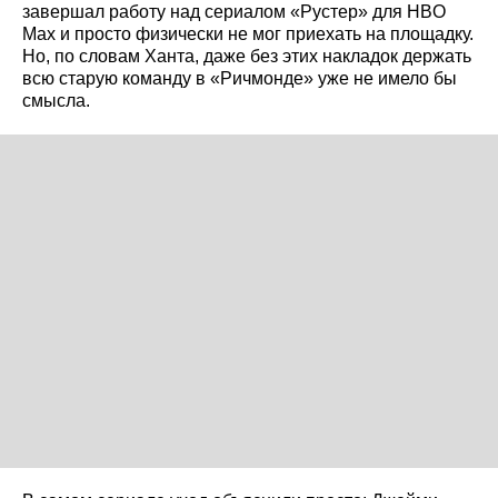
завершал работу над сериалом «Рустер» для HBO
Max и просто физически не мог приехать на площадку.
Но, по словам Ханта, даже без этих накладок держать
всю старую команду в «Ричмонде» уже не имело бы
смысла.