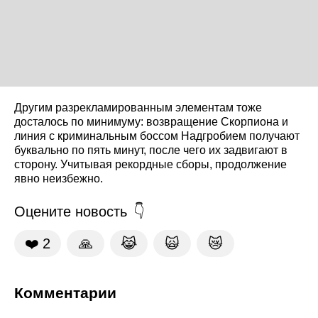
Другим разрекламированным элементам тоже
досталось по минимуму: возвращение Скорпиона и
линия с криминальным боссом Надгробием получают
буквально по пять минут, после чего их задвигают в
сторону. Учитывая рекордные сборы, продолжение
явно неизбежно.
Оцените новость
❤️
2
🙏
😹
🙀
😿
Комментарии