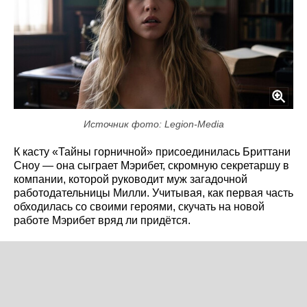
Источник фото: Legion-Media
К касту «Тайны горничной» присоединилась Бриттани
Сноу — она сыграет Мэрибет, скромную секретаршу в
компании, которой руководит муж загадочной
работодательницы Милли. Учитывая, как первая часть
обходилась со своими героями, скучать на новой
работе Мэрибет вряд ли придётся.