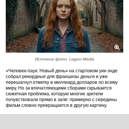
Источник фото: Legion-Media
«Человек-паук: Новый день» на стартовом уик-энде
собрал рекордные для франшизы деньги и уже
перешагнул отметку в миллиард долларов по всему
миру. Но за впечатляющими сборами скрывается
сюжетная проблема, которую многие зрители
почувствовали прямо в зале: примерно с середины
фильм словно превращается в другую картину.