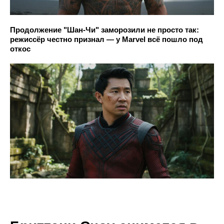
Продолжение "Шан-Чи" заморозили не просто так:
режиссёр честно признал — у Marvel всё пошло под
откос