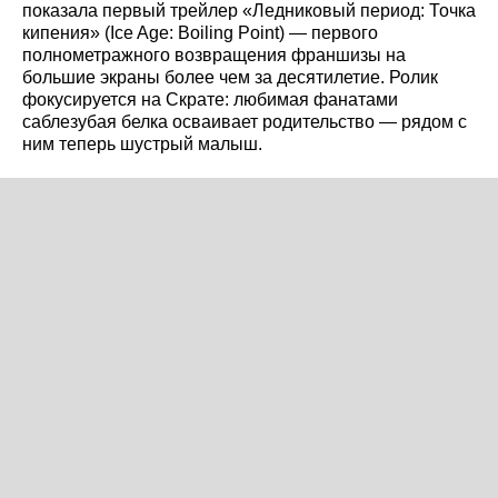
показала первый трейлер «Ледниковый период: Точка
кипения» (Ice Age: Boiling Point) — первого
полнометражного возвращения франшизы на
большие экраны более чем за десятилетие. Ролик
фокусируется на Скрате: любимая фанатами
саблезубая белка осваивает родительство — рядом с
ним теперь шустрый малыш.