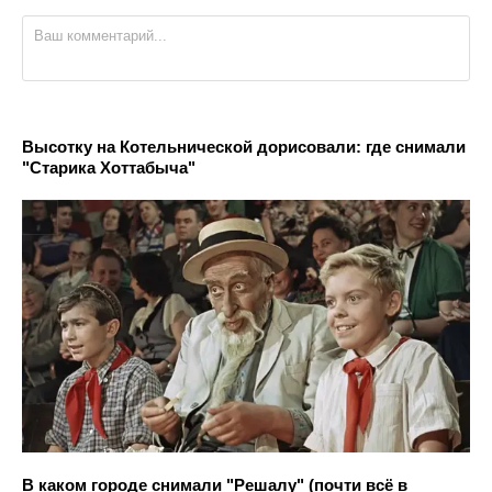
Высотку на Котельнической дорисовали: где снимали
"Старика Хоттабыча"
В каком городе снимали "Решалу" (почти всё в