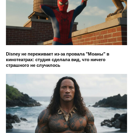
Disney не переживает из-за провала "Моаны" в
кинотеатрах: студия сделала вид, что ничего
страшного не случилось