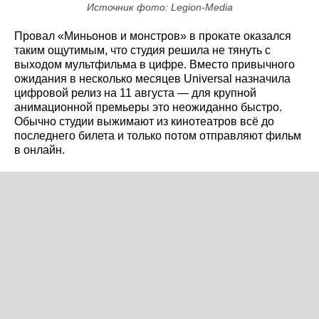
Источник фото: Legion-Media
Провал «Миньонов и монстров» в прокате оказался
таким ощутимым, что студия решила не тянуть с
выходом мультфильма в цифре. Вместо привычного
ожидания в несколько месяцев Universal назначила
цифровой релиз на 11 августа — для крупной
анимационной премьеры это неожиданно быстро.
Обычно студии выжимают из кинотеатров всё до
последнего билета и только потом отправляют фильм
в онлайн.