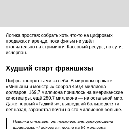
Логика простая: собрать хоть что-то на цифровых
продажах и аренде, пока фильм не ушёл
окончательно на стриминги. Кассовый ресурс, по сути,
исчерпан.
Худший старт франшизы
Цифры говорят сами за себя. В мировом прокате
«Миньоны и монстры» собрал 450,4 миллиона
долларов: 169,7 миллиона пришлось на американские
кинотеатры, ещё 280,7 миллиона — на остальной мир.
Даже первый «Гадкий я», вышедший больше десяти
лет назад, заработал почти на сто миллионов больше.
Новинка отстаёт от прежнего антирекордсмена
франшизы, «Гадкого я», почти на 94 миллиона