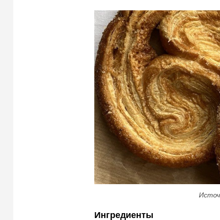
Источ
Ингредиенты