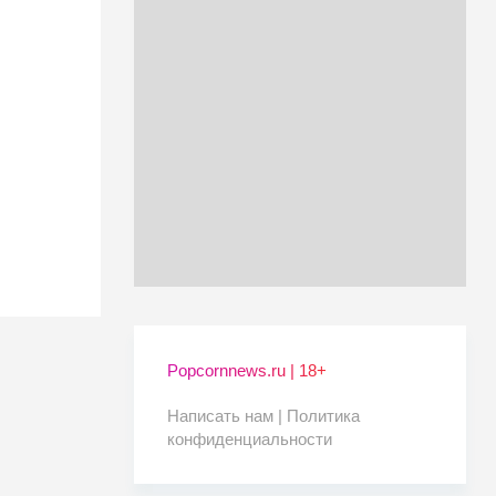
Popcornnews.ru | 18+
Написать нам |
Политика
конфиденциальности