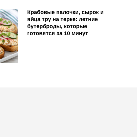
Крабовые палочки, сырок и
яйца тру на терке: летние
бутерброды, которые
готовятся за 10 минут