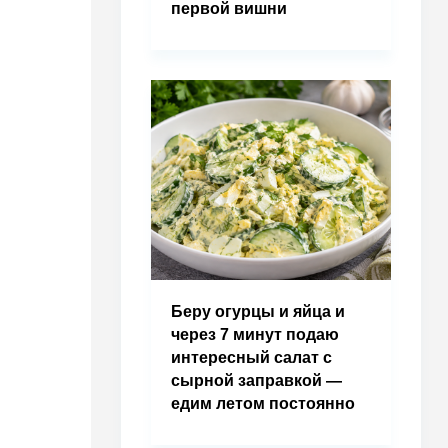
первой вишни
Беру огурцы и яйца и
через 7 минут подаю
интересный салат с
сырной заправкой —
едим летом постоянно