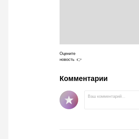
Оцените
новость
Комментарии