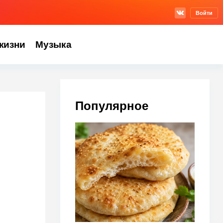
Войти
жизни
Музыка
Популярное