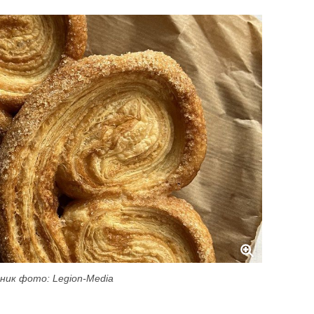
ник фото: Legion-Media