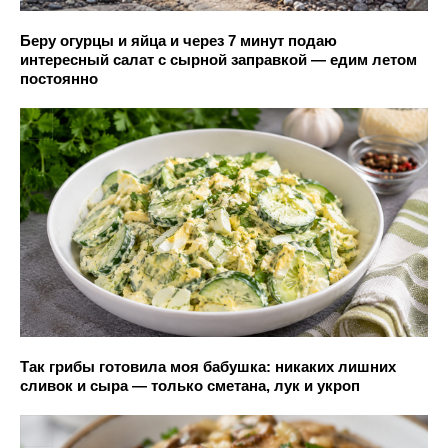
Беру огурцы и яйца и через 7 минут подаю
интересный салат с сырной заправкой — едим летом
постоянно
Так грибы готовила моя бабушка: никаких лишних
сливок и сыра — только сметана, лук и укроп