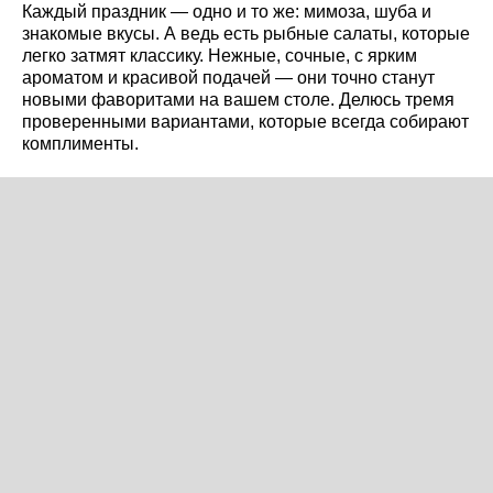
Каждый праздник — одно и то же: мимоза, шуба и
знакомые вкусы. А ведь есть рыбные салаты, которые
легко затмят классику. Нежные, сочные, с ярким
ароматом и красивой подачей — они точно станут
новыми фаворитами на вашем столе. Делюсь тремя
проверенными вариантами, которые всегда собирают
комплименты.