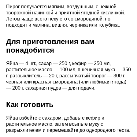
Пирог получается мягким, воздушным, с нежной
творожной начинкой и приятной ягодной кислинкой.
Летом чаще всего пеку его со смородиной, но
подходят и малина, вишня, черника или голубика.
Для приготовления вам
понадобится
Яйца — 4 шт., сахар — 250 г, кефир — 250 мл,
растительное масло — 100 мл, пшеничная мука — 350
г, разрыхлитель — 20 г, рассыпчатый творог — 300 г,
черная или красная смородина (или любимая ягода)
— 200 г, сахарная пудра — для подачи.
Как готовить
Яйца взбейте с сахаром, добавьте кефир и
растительное масло, затем всыпьте муку с
разрыхлителем и перемешайте до однородного теста.