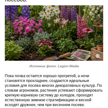
Источник фото: Legion-Media
Пока почва остается хорошо прогретой, а ночи
становятся прохладнее, создаются идеальные
условия для посева многих декоративных культур. По
словам агрономов, растения успевают сформировать
крепкую корневую систему до холодов, проходят
естественную зимнюю стратификацию и весной
всходят дружнее, чем при весеннем посеве.