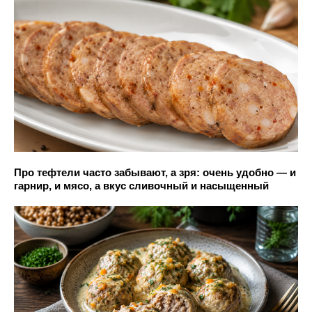
Про тефтели часто забывают, а зря: очень удобно — и
гарнир, и мясо, а вкус сливочный и насыщенный