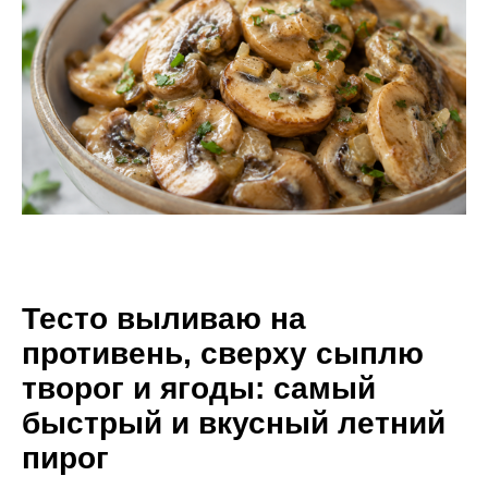
Тесто выливаю на
противень, сверху сыплю
творог и ягоды: самый
быстрый и вкусный летний
пирог