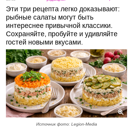
Эти три рецепта легко доказывают:
рыбные салаты могут быть
интереснее привычной классики.
Сохраняйте, пробуйте и удивляйте
гостей новыми вкусами.
Источник фото: Legion-Media