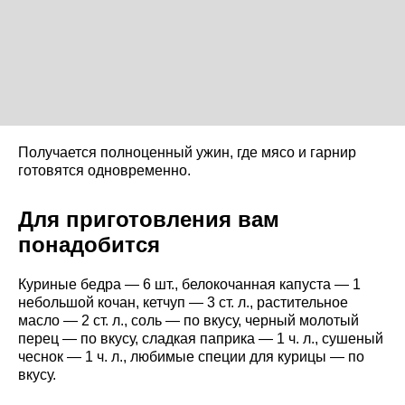
Получается полноценный ужин, где мясо и гарнир
готовятся одновременно.
Для приготовления вам
понадобится
Куриные бедра — 6 шт., белокочанная капуста — 1
небольшой кочан, кетчуп — 3 ст. л., растительное
масло — 2 ст. л., соль — по вкусу, черный молотый
перец — по вкусу, сладкая паприка — 1 ч. л., сушеный
чеснок — 1 ч. л., любимые специи для курицы — по
вкусу.