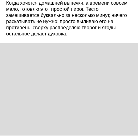
Когда хочется домашней выпечки, а времени совсем
мало, готовлю этот простой пирог. Тесто
замешивается буквально за несколько минут, ничего
раскатывать не нужно: просто выливаю его на
противень, сверху распределяю творог и ягоды —
остальное делает духовка.