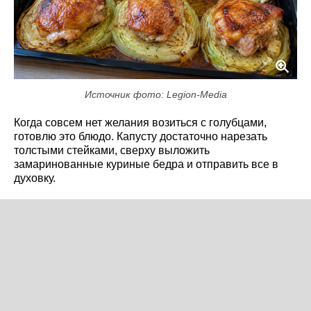
Источник фото: Legion-Media
Когда совсем нет желания возиться с голубцами,
готовлю это блюдо. Капусту достаточно нарезать
толстыми стейками, сверху выложить
замаринованные куриные бедра и отправить все в
духовку.