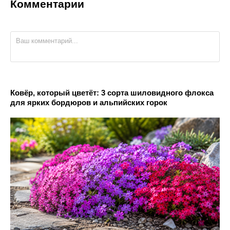
Комментарии
Ковёр, который цветёт: 3 сорта шиловидного флокса
для ярких бордюров и альпийских горок