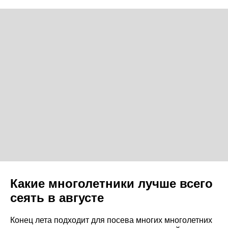
Какие многолетники лучше всего
сеять в августе
Конец лета подходит для посева многих многолетних