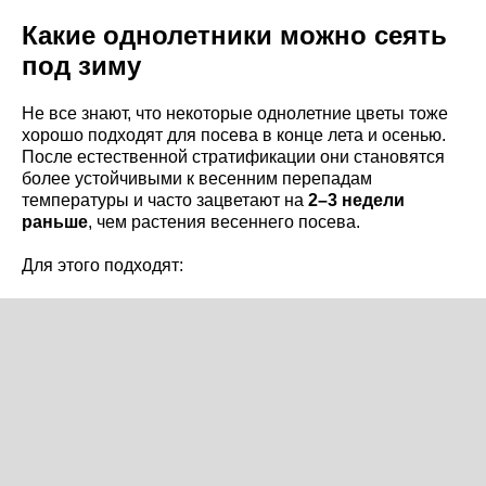
Какие однолетники можно сеять
под зиму
Не все знают, что некоторые однолетние цветы тоже
хорошо подходят для посева в конце лета и осенью.
После естественной стратификации они становятся
более устойчивыми к весенним перепадам
температуры и часто зацветают на
2–3 недели
раньше
, чем растения весеннего посева.
Для этого подходят: