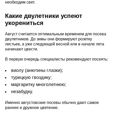
необходим свет.
Какие двулетники успеют
укорениться
Август считается оптимальным временем для посева
двулетников. До зимы они формируют розетку
листьев, а уже следующей весной или в начале лета
начинают цвести.
В первую очередь специалисты рекомендуют посеять:
виолу (анютины глазки);
турецкую гвоздику;
маргаритку многолетнюю;
незабудку.
Именно августовские посевы обычно дают самое
раннее и дружное цветение.