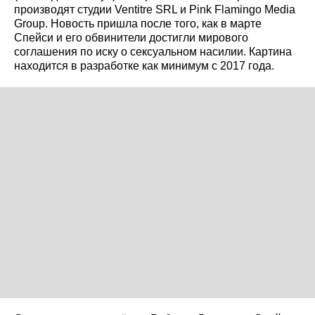
производят студии Ventitre SRL и Pink Flamingo Media
Group. Новость пришла после того, как в марте
Спейси и его обвинители достигли мирового
соглашения по иску о сексуальном насилии. Картина
находится в разработке как минимум с 2017 года.