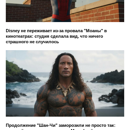
Disney не переживает из-за провала "Моаны" в
кинотеатрах: студия сделала вид, что ничего
страшного не случилось
Продолжение "Шан-Чи" заморозили не просто так: