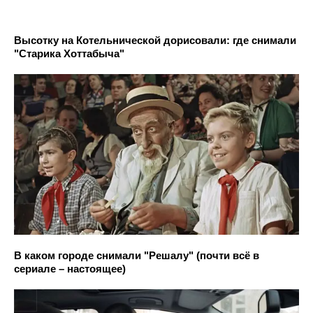
Высотку на Котельнической дорисовали: где снимали
"Старика Хоттабыча"
В каком городе снимали "Решалу" (почти всё в
сериале – настоящее)