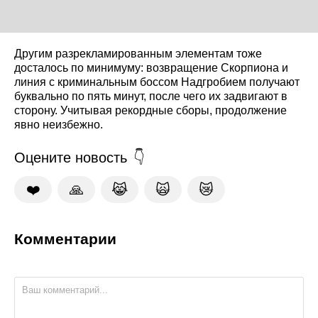
Другим разрекламированным элементам тоже
досталось по минимуму: возвращение Скорпиона и
линия с криминальным боссом Надгробием получают
буквально по пять минут, после чего их задвигают в
сторону. Учитывая рекордные сборы, продолжение
явно неизбежно.
Оцените новость
❤️
🙏
😹
🙀
😿
Комментарии