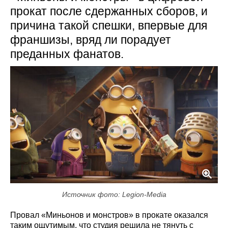
прокат после сдержанных сборов, и
причина такой спешки, впервые для
франшизы, вряд ли порадует
преданных фанатов.
Источник фото: Legion-Media
Провал «Миньонов и монстров» в прокате оказался
таким ощутимым, что студия решила не тянуть с