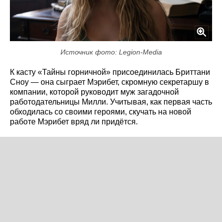
Источник фото: Legion-Media
К касту «Тайны горничной» присоединилась Бриттани
Сноу — она сыграет Мэрибет, скромную секретаршу в
компании, которой руководит муж загадочной
работодательницы Милли. Учитывая, как первая часть
обходилась со своими героями, скучать на новой
работе Мэрибет вряд ли придётся.