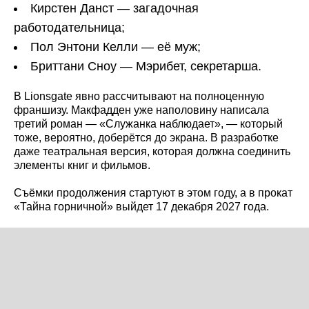
Кирстен Данст — загадочная
работодательница;
Пол Энтони Келли — её муж;
Бриттани Сноу — Мэрибет, секретарша.
В Lionsgate явно рассчитывают на полноценную
франшизу. Макфадден уже наполовину написала
третий роман — «Служанка наблюдает», — который
тоже, вероятно, доберётся до экрана. В разработке
даже театральная версия, которая должна соединить
элементы книг и фильмов.
Съёмки продолжения стартуют в этом году, а в прокат
«Тайна горничной» выйдет 17 декабря 2027 года.