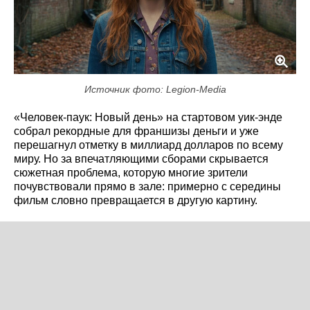
Источник фото: Legion-Media
«Человек-паук: Новый день» на стартовом уик-энде
собрал рекордные для франшизы деньги и уже
перешагнул отметку в миллиард долларов по всему
миру. Но за впечатляющими сборами скрывается
сюжетная проблема, которую многие зрители
почувствовали прямо в зале: примерно с середины
фильм словно превращается в другую картину.