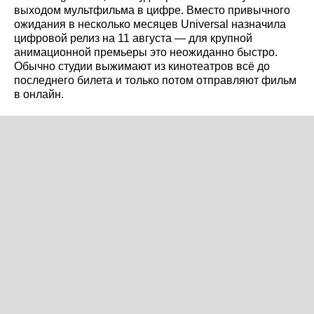
выходом мультфильма в цифре. Вместо привычного
ожидания в несколько месяцев Universal назначила
цифровой релиз на 11 августа — для крупной
анимационной премьеры это неожиданно быстро.
Обычно студии выжимают из кинотеатров всё до
последнего билета и только потом отправляют фильм
в онлайн.