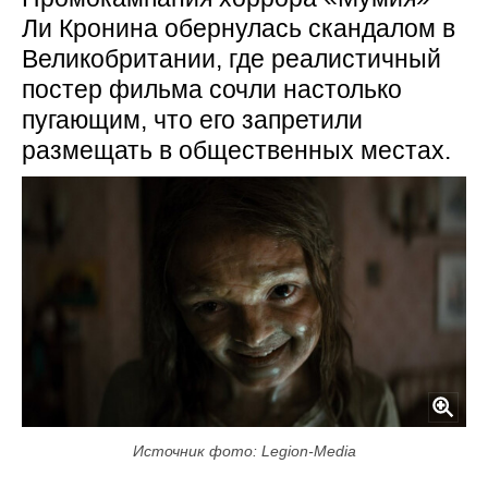
Ли Кронина обернулась скандалом в
Великобритании, где реалистичный
постер фильма сочли настолько
пугающим, что его запретили
размещать в общественных местах.
Источник фото: Legion-Media