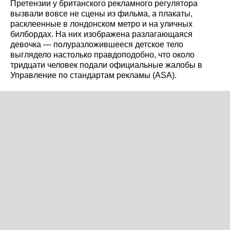
Претензии у британского рекламного регулятора
вызвали вовсе не сцены из фильма, а плакаты,
расклеенные в лондонском метро и на уличных
билбордах. На них изображена разлагающаяся
девочка — полуразложившееся детское тело
выглядело настолько правдоподобно, что около
тридцати человек подали официальные жалобы в
Управление по стандартам рекламы (ASA).