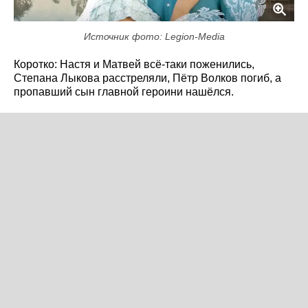
Источник фото: Legion-Media
Коротко: Настя и Матвей всё-таки поженились,
Степана Лыкова расстреляли, Пётр Волков погиб, а
пропавший сын главной героини нашёлся.