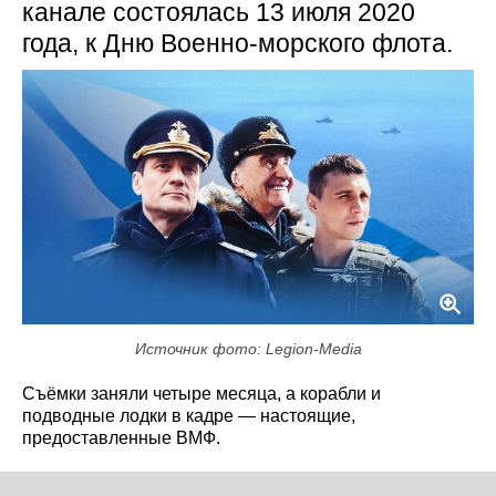
канале состоялась 13 июля 2020
года, к Дню Военно-морского флота.
Источник фото: Legion-Media
Съёмки заняли четыре месяца, а корабли и
подводные лодки в кадре — настоящие,
предоставленные ВМФ.