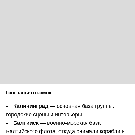
География съёмок
Калининград
— основная база группы,
городские сцены и интерьеры.
Балтийск
— военно-морская база
Балтийского флота, откуда снимали корабли и