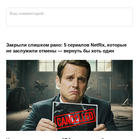
Закрыли слишком рано: 5 сериалов Netflix, которые
не заслужили отмены — вернуть бы хоть один