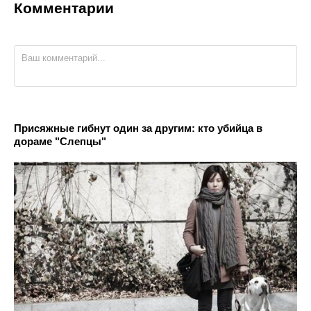
Комментарии
Присяжные гибнут один за другим: кто убийца в
дораме "Слепцы"