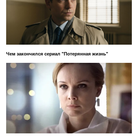
Чем закончился сериал "Потерянная жизнь"