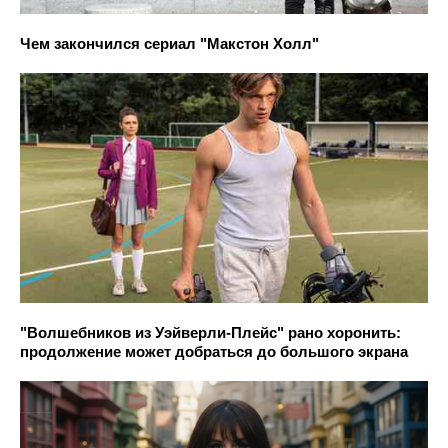
Чем закончился сериал "Макстон Холл"
"Волшебников из Уэйверли-Плейс" рано хоронить:
продолжение может добраться до большого экрана