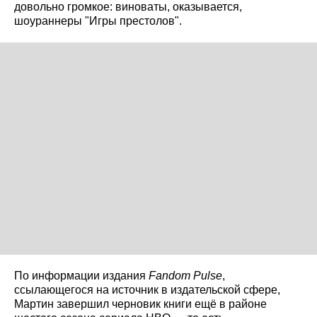
довольно громкое: виноваты, оказывается,
шоураннеры "Игры престолов".
По информации издания
Fandom
Pulse
,
ссылающегося на источник в издательской сфере,
Мартин завершил черновик книги ещё в районе