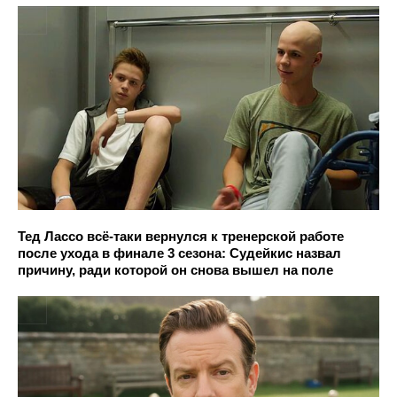
Тед Лассо всё-таки вернулся к тренерской работе
после ухода в финале 3 сезона: Судейкис назвал
причину, ради которой он снова вышел на поле