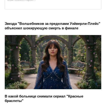
Звезда "Волшебников за пределами Уэйверли-Плейс"
объяснил шокирующую смерть в финале
В какой больнице снимали сериал "Красные
браслеты"