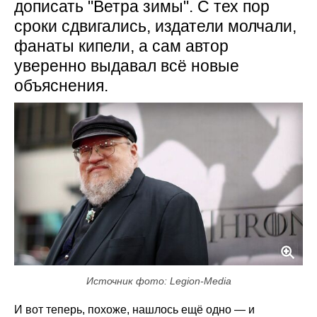
дописать "Ветра зимы". С тех пор
сроки сдвигались, издатели молчали,
фанаты кипели, а сам автор
уверенно выдавал всё новые
объяснения.
Источник фото: Legion-Media
И вот теперь, похоже, нашлось ещё одно — и