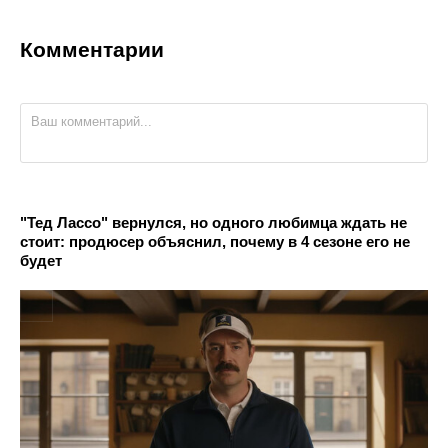
Комментарии
"Тед Лассо" вернулся, но одного любимца ждать не
стоит: продюсер объяснил, почему в 4 сезоне его не
будет