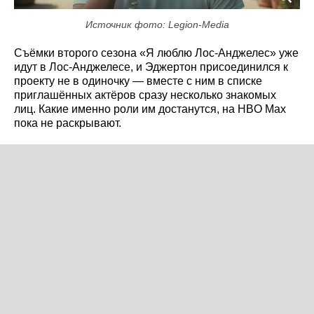
Источник фото: Legion-Media
Съёмки второго сезона «Я люблю Лос-Анджелес» уже
идут в Лос-Анджелесе, и Эджертон присоединился к
проекту не в одиночку — вместе с ним в списке
приглашённых актёров сразу несколько знакомых
лиц. Какие именно роли им достанутся, на HBO Max
пока не раскрывают.