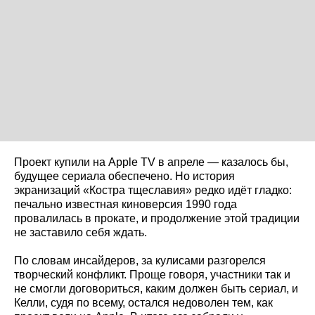
Проект купили на Apple TV в апреле — казалось бы,
будущее сериала обеспечено. Но история
экранизаций «Костра тщеславия» редко идёт гладко:
печально известная киноверсия 1990 года
провалилась в прокате, и продолжение этой традиции
не заставило себя ждать.
По словам инсайдеров, за кулисами разгорелся
творческий конфликт. Проще говоря, участники так и
не смогли договориться, каким должен быть сериал, и
Келли, судя по всему, остался недоволен тем, как