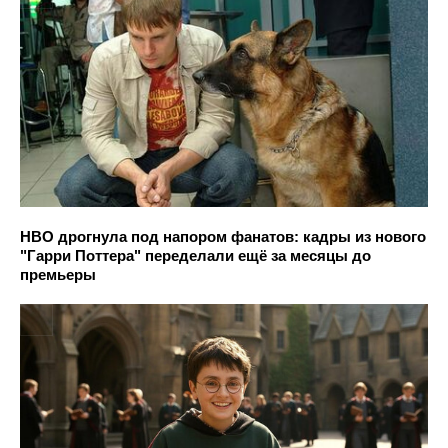
HBO дрогнула под напором фанатов: кадры из нового
"Гарри Поттера" переделали ещё за месяцы до
премьеры