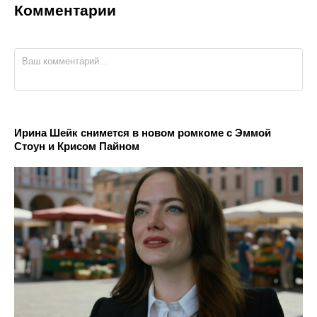
Комментарии
Ирина Шейк снимется в новом ромкоме с Эммой
Стоун и Крисом Пайном