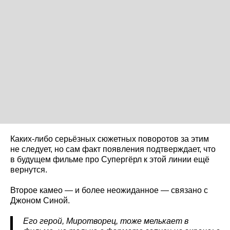
Каких-либо серьёзных сюжетных поворотов за этим
не следует, но сам факт появления подтверждает, что
в будущем фильме про Супергёрл к этой линии ещё
вернутся.
Второе камео — и более неожиданное — связано с
Джоном Синой.
Его герой, Миротворец, тоже мелькает в