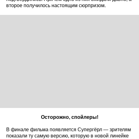
второе получилось настоящим сюрпризом.
Осторожно, спойлеры!
В финале фильма появляется Супергёрл — зрителям
показали ту самую версию, которую в новой линейке