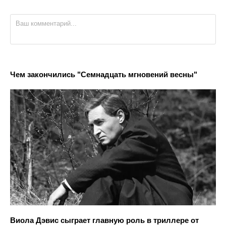
Чем закончились "Семнадцать мгновений весны"
Виола Дэвис сыграет главную роль в триллере от