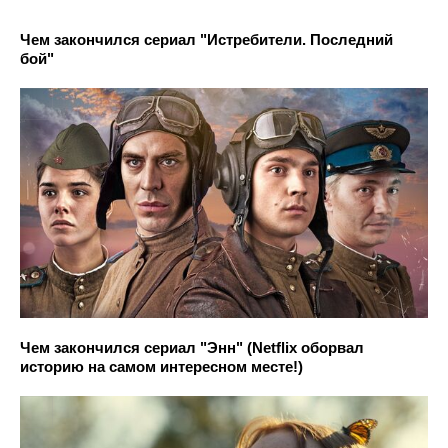
Чем закончился сериал "Истребители. Последний
бой"
Чем закончился сериал "Энн" (Netflix оборвал
историю на самом интересном месте!)