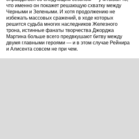
что именно он покажет решающую схватку между
Черными и Зелеными. И хотя продолжению не
избежать массовых сражений, в ходе которых
решится судьба многих наследников Железного
трона, истинные фанаты творчества Джорджа
Мартина больше всего предвкушают битву между
двумя главными героями — и в этом случае Рейнира
и Алисента совсем не при чем.