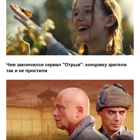
Чем закончился сериал "Отрыв": концовку зрители
так и не простили