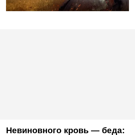
Невиновного кровь — беда: