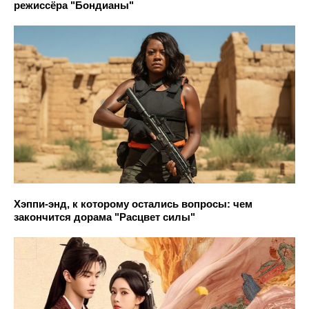
режиссёра "Бондианы"
Хэппи-энд, к которому остались вопросы: чем
закончится дорама "Расцвет силы"