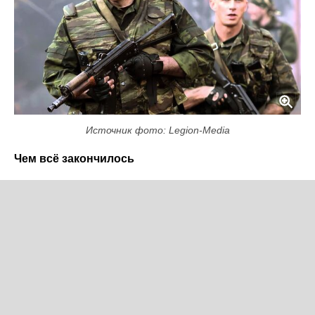
Источник фото: Legion-Media
Чем всё закончилось