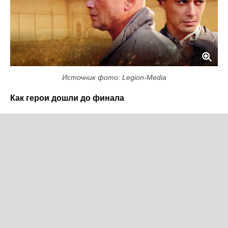
Источник фото: Legion-Media
Как герои дошли до финала