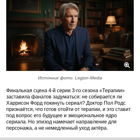
Источник фото: Legion-Media
Финальная сцена 4-й серии 3-го сезона «Терапии»
заставила фанатов задуматься: не собирается ли
Харрисон Форд покинуть сериал? Доктор Пол Родс
признаётся, что готов отойти от терапии, и это ставит
под вопрос его будущее и эмоциональное ядро
сериала. Но эпизод намечает направление для
персонажа, а не немедленный уход актёра.