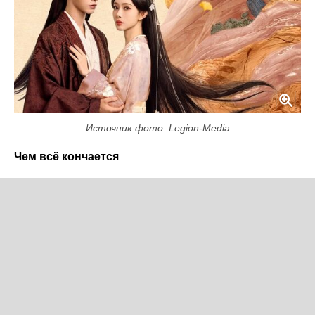
Источник фото: Legion-Media
Чем всё кончается