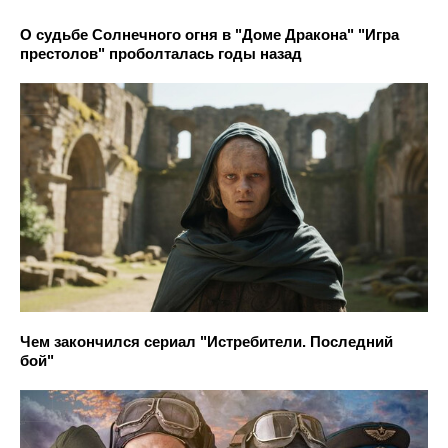
О судьбе Солнечного огня в "Доме Дракона" "Игра
престолов" проболталась годы назад
Чем закончился сериал "Истребители. Последний
бой"