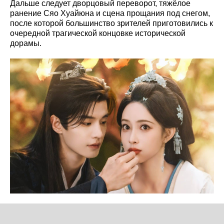
Дальше следует дворцовый переворот, тяжёлое
ранение Сяо Хуайюна и сцена прощания под снегом,
после которой большинство зрителей приготовились к
очередной трагической концовке исторической
дорамы.