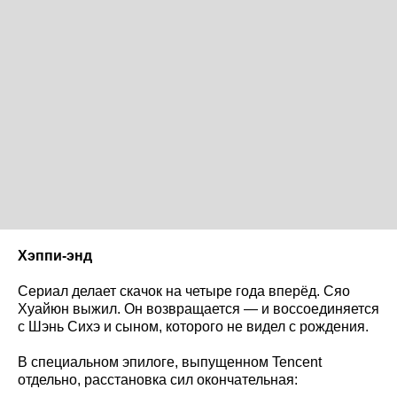
Хэппи-энд
Сериал делает скачок на четыре года вперёд. Сяо
Хуайюн выжил. Он возвращается — и воссоединяется
с Шэнь Сихэ и сыном, которого не видел с рождения.
В специальном эпилоге, выпущенном Tencent
отдельно, расстановка сил окончательная: