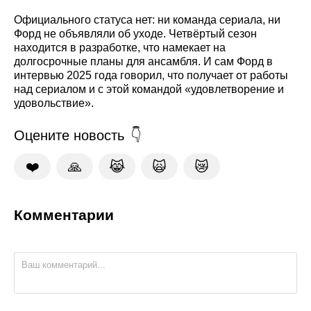
Официального статуса нет: ни команда сериала, ни
Форд не объявляли об уходе. Четвёртый сезон
находится в разработке, что намекает на
долгосрочные планы для ансамбля. И сам Форд в
интервью 2025 года говорил, что получает от работы
над сериалом и с этой командой «удовлетворение и
удовольствие».
Оцените новость
❤️
🙏
😹
🙀
😿
Комментарии