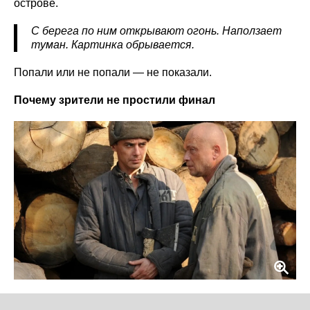
острове.
С берега по ним открывают огонь. Наползает
туман. Картинка обрывается.
Попали или не попали — не показали.
Почему зрители не простили финал