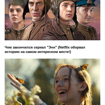
Чем закончился сериал "Энн" (Netflix оборвал
историю на самом интересном месте!)