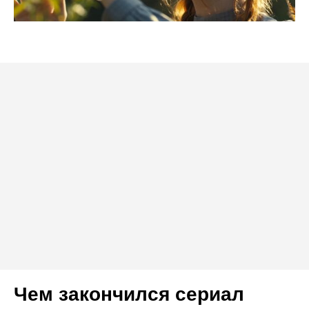
Чем закончился сериал