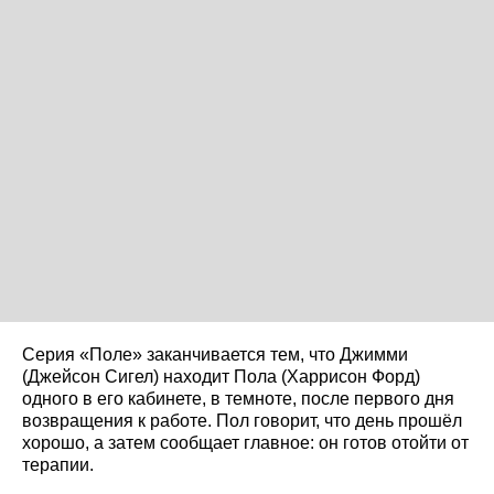
Серия «Поле» заканчивается тем, что Джимми
(Джейсон Сигел) находит Пола (Харрисон Форд)
одного в его кабинете, в темноте, после первого дня
возвращения к работе. Пол говорит, что день прошёл
хорошо, а затем сообщает главное: он готов отойти от
терапии.