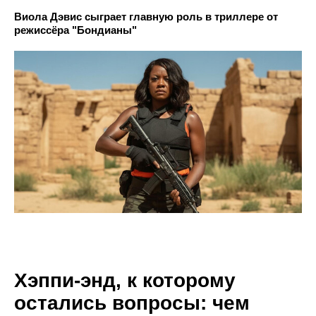
Виола Дэвис сыграет главную роль в триллере от
режиссёра "Бондианы"
Хэппи-энд, к которому
остались вопросы: чем