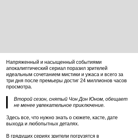
Напряженный и насыщенный событиями
апокалиптический сериал поразил зрителей
идеальным сочетанием мистики и ужаса и всего за
три дня после премьеры достиг 24 миллионов часов
просмотра.
Второй сезон, снятый Чон Дон Юном, обещает
не менее увлекательное приключение.
Здесь все, что нужно знать о сюжете, касте, дате
выхода и любопытных деталях.
В грядущих сериях зрители погрузятся в