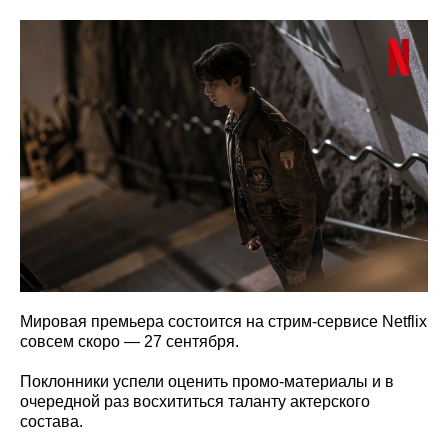
Мировая премьера состоится на стрим-сервисе Netflix
совсем скоро — 27 сентября.
Поклонники успели оценить промо-материалы и в
очередной раз восхититься таланту актерского
состава.