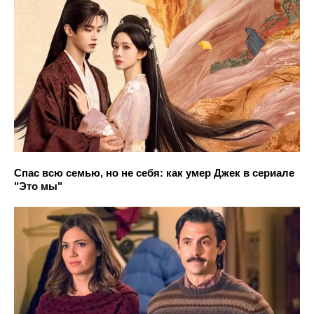
Спас всю семью, но не себя: как умер Джек в сериале
"Это мы"