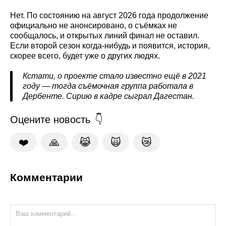
Нет. По состоянию на август 2026 года продолжение
официально не анонсировано, о съёмках не
сообщалось, и открытых линий финал не оставил.
Если второй сезон когда-нибудь и появится, история,
скорее всего, будет уже о других людях.
Кстати, о проекте стало известно ещё в 2021
году — тогда съёмочная группа работала в
Дербенте. Сирию в кадре сыграл Дагестан.
Оцените новость
❤️
🙏
😹
🙀
😿
Комментарии