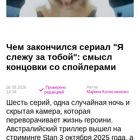
Чем закончился сериал "Я
слежу за тобой": смысл
концовки со спойлерами
Автор:
06.08.2026
Проверено
Марина Колесниченко
14:34
редакцией
Шесть серий, одна случайная ночь и
скрытая камера, которая
переворачивает жизнь героини.
Австралийский триллер вышел на
стриминге Stan 3 октября 2025 года, а