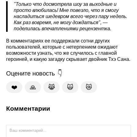
"Только что досмотрела шоу за выходные и
просто влюбилась! Мне повезло, что я смогу
насладиться шедевром всего через пару недель.
Как раз вовремя, не могу дождаться", —
поделилась впечатлениями рецензентка.
В комментариях ее поддержали сотни других
пользователей, которые с нетерпением ожидают
возможности узнать, что же случилось с главной
героиней, и какую загадку скрывает двойник Тхэ Сана.
Оцените новость
❤️
🙏
😹
🙀
😿
Комментарии