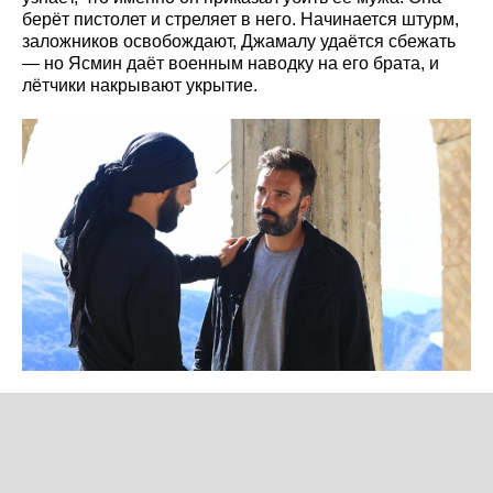
берёт пистолет и стреляет в него. Начинается штурм,
заложников освобождают, Джамалу удаётся сбежать
— но Ясмин даёт военным наводку на его брата, и
лётчики накрывают укрытие.