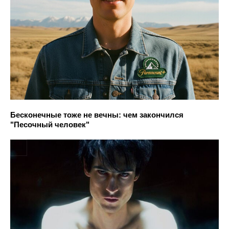
Бесконечные тоже не вечны: чем закончился
"Песочный человек"