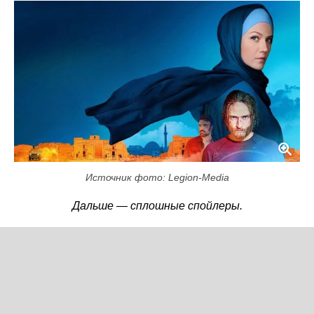
Источник фото: Legion-Media
Дальше — сплошные спойлеры.