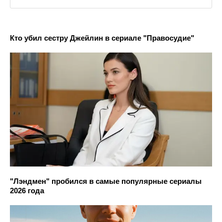
Кто убил сестру Джейлин в сериале "Правосудие"
"Лэндмен" пробился в самые популярные сериалы
2026 года