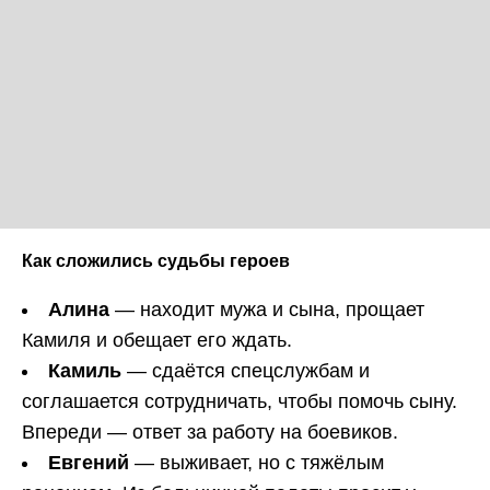
Как сложились судьбы героев
Алина
— находит мужа и сына, прощает
Камиля и обещает его ждать.
Камиль
— сдаётся спецслужбам и
соглашается сотрудничать, чтобы помочь сыну.
Впереди — ответ за работу на боевиков.
Евгений
— выживает, но с тяжёлым