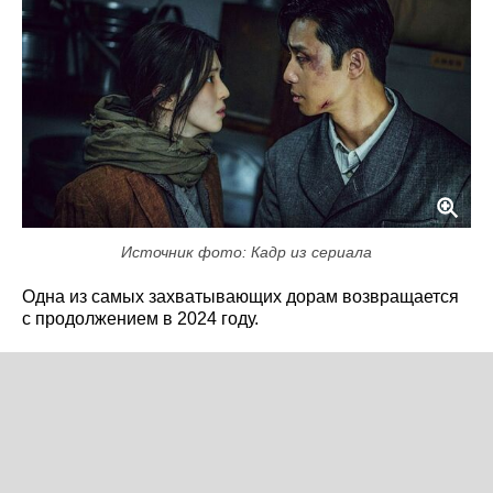
Источник фото: Кадр из сериала
Одна из самых захватывающих дорам возвращается
с продолжением в 2024 году.