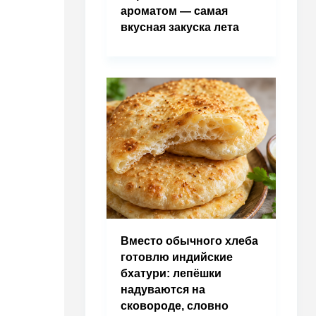
ароматом — самая
вкусная закуска лета
Вместо обычного хлеба
готовлю индийские
бхатури: лепёшки
надуваются на
сковороде, словно