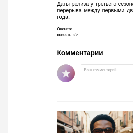
Даты релиза у третьего сезон
перерыва между первыми дву
года.
Оцените
новость
Комментарии