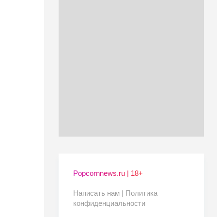
Popcornnews.ru | 18+
Написать нам |
Политика
конфиденциальности