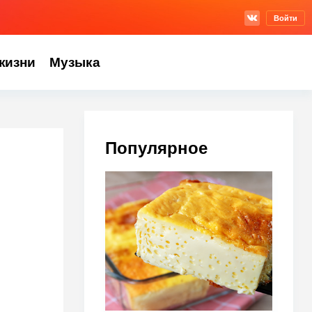
Войти
жизни
Музыка
Популярное