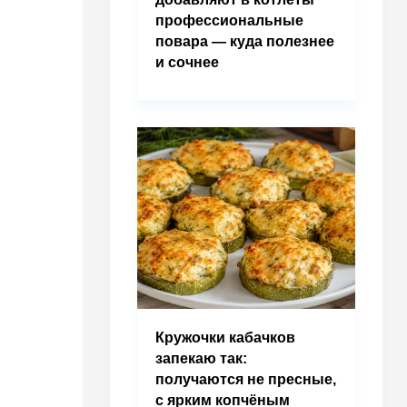
профессиональные
повара — куда полезнее
и сочнее
Кружочки кабачков
запекаю так:
получаются не пресные,
с ярким копчёным