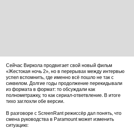
Сейчас Виркола продвигает свой новый фильм
«Жестокая ночь 2», но в перерывах между интервью
успел вспомнить, где именно всё пошло не так с
сиквелом. Долгие годы продолжение перекидывали
из формата в формат: то обсуждали как
полнометражку, то как сериал-ответвление. В итоге
тихо заглохли обе версии.
В разговоре с ScreenRant режиссёр дал понять, что
смена руководства в Paramount может изменить
ситуацию: