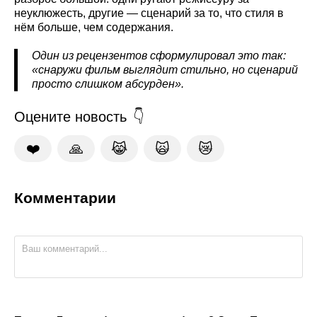
неуклюжесть, другие — сценарий за то, что стиля в
нём больше, чем содержания.
Один из рецензентов сформулировал это так:
«снаружи фильм выглядит стильно, но сценарий
просто слишком абсурден».
Оцените новость
❤️
🙏
😹
🙀
😿
Комментарии