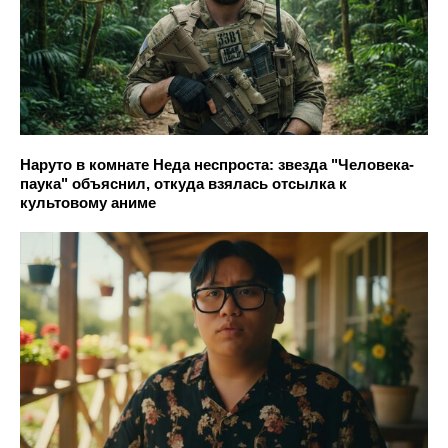
Наруто в комнате Неда неспроста: звезда "Человека-
паука" объяснил, откуда взялась отсылка к
культовому аниме