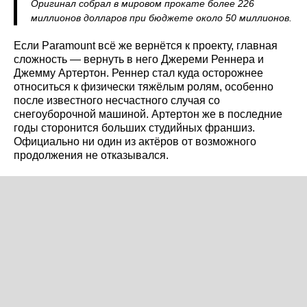
Оригинал собрал в мировом прокате более 226
миллионов долларов при бюджете около 50 миллионов.
Если Paramount всё же вернётся к проекту, главная
сложность — вернуть в него Джереми Реннера и
Джемму Артертон. Реннер стал куда осторожнее
относиться к физически тяжёлым ролям, особенно
после известного несчастного случая со
снегоуборочной машиной. Артертон же в последние
годы сторонится больших студийных франшиз.
Официально ни один из актёров от возможного
продолжения не отказывался.