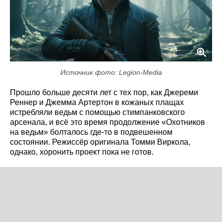
Источник фото: Legion-Media
Прошло больше десяти лет с тех пор, как Джереми
Реннер и Джемма Артертон в кожаных плащах
истребляли ведьм с помощью стимпанковского
арсенала, и всё это время продолжение «Охотников
на ведьм» болталось где-то в подвешенном
состоянии. Режиссёр оригинала Томми Виркола,
однако, хоронить проект пока не готов.