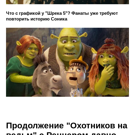
Что с графикой у "Шрека 5"? Фанаты уже требуют
повторить историю Соника
Продолжение "Охотников на