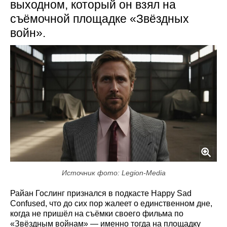
выходном, который он взял на
съёмочной площадке «Звёздных
войн».
Источник фото: Legion-Media
Райан Гослинг признался в подкасте Happy Sad
Confused, что до сих пор жалеет о единственном дне,
когда не пришёл на съёмки своего фильма по
«Звёздным войнам» — именно тогда на площадку