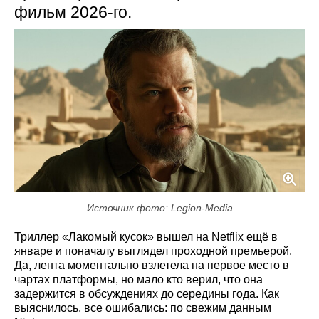
фильм 2026-го.
Источник фото: Legion-Media
Триллер «Лакомый кусок» вышел на Netflix ещё в
январе и поначалу выглядел проходной премьерой.
Да, лента моментально взлетела на первое место в
чартах платформы, но мало кто верил, что она
задержится в обсуждениях до середины года. Как
выяснилось, все ошибались: по свежим данным