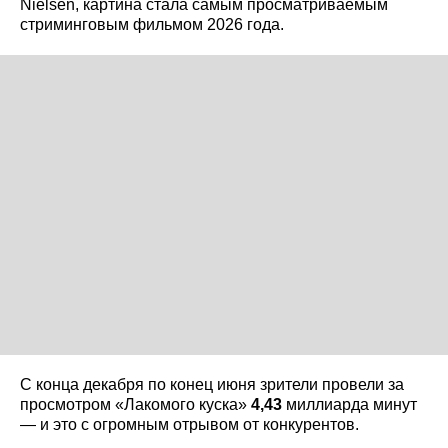
Nielsen, картина стала самым просматриваемым
стриминговым фильмом 2026 года.
С конца декабря по конец июня зрители провели за
просмотром «Лакомого куска»
4,43
миллиарда минут
— и это с огромным отрывом от конкурентов.