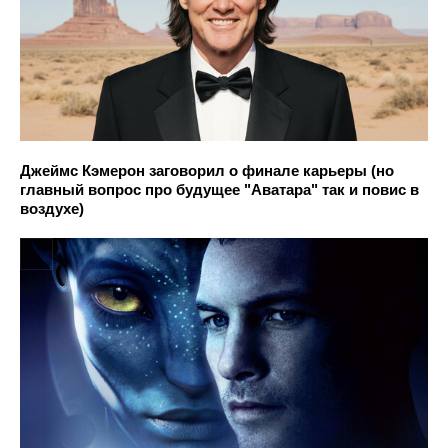
Джеймс Кэмерон заговорил о финале карьеры (но
главный вопрос про будущее "Аватара" так и повис в
воздухе)