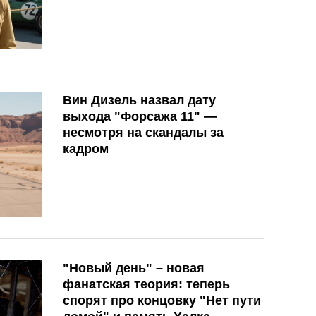
Вин Дизель назвал дату
выхода "Форсажа 11" —
несмотря на скандалы за
кадром
"Новый день" – новая
фанатская теория: теперь
спорят про концовку "Нет пути