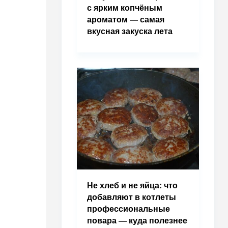
с ярким копчёным
ароматом — самая
вкусная закуска лета
Не хлеб и не яйца: что
добавляют в котлеты
профессиональные
повара — куда полезнее