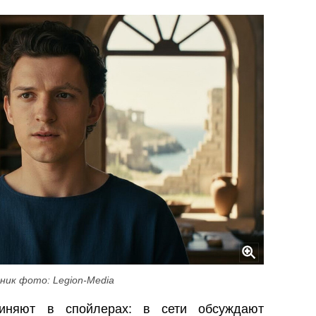
ник фото: Legion-Media
иняют в спойлерах: в сети обсуждают