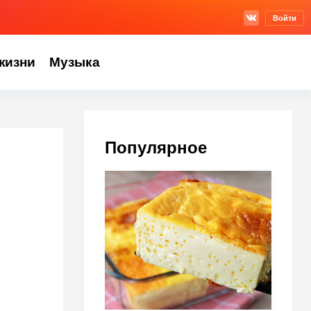
Войти
жизни
Музыка
Популярное