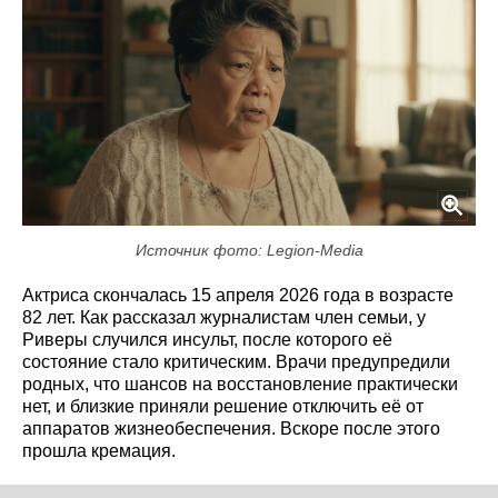
Источник фото: Legion-Media
Актриса скончалась 15 апреля 2026 года в возрасте
82 лет. Как рассказал журналистам член семьи, у
Риверы случился инсульт, после которого её
состояние стало критическим. Врачи предупредили
родных, что шансов на восстановление практически
нет, и близкие приняли решение отключить её от
аппаратов жизнеобеспечения. Вскоре после этого
прошла кремация.