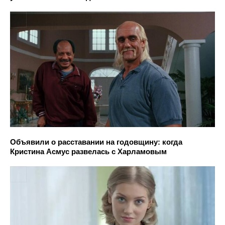
Объявили о расставании на годовщину: когда
Кристина Асмус развелась с Харламовым