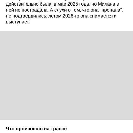
действительно была, в мае 2025 года, но Милана в
ней не пострадала. А слухи о том, что она "пропала",
не подтвердились: летом 2026-го она снимается и
выступает.
Что произошло на трассе