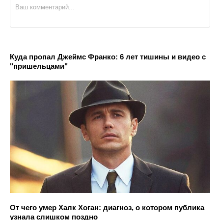
Куда пропал Джеймс Франко: 6 лет тишины и видео с
"пришельцами"
От чего умер Халк Хоган: диагноз, о котором публика
узнала слишком поздно