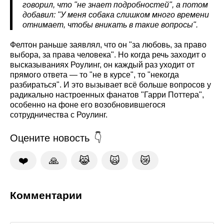
говорил, что "не знает подробностей", а потом
добавил: "У меня собака слишком много времени
отнимает, чтобы вникать в такие вопросы".
Фелтон раньше заявлял, что он "за любовь, за право
выбора, за права человека". Но когда речь заходит о
высказываниях Роулинг, он каждый раз уходит от
прямого ответа — то "не в курсе", то "некогда
разбираться". И это вызывает всё больше вопросов у
радикально настроенных фанатов "Гарри Поттера",
особенно на фоне его возобновившегося
сотрудничества с Роулинг.
Оцените новость
❤️
🙏
😹
🙀
😿
Комментарии