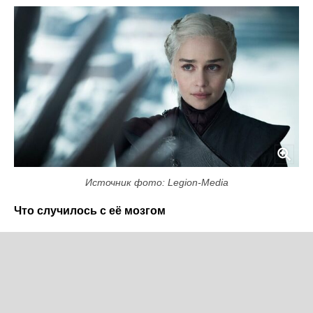
Источник фото: Legion-Media
Что случилось с её мозгом