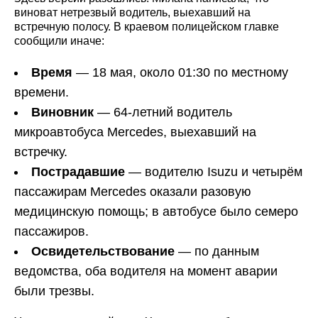
виноват нетрезвый водитель, выехавший на
встречную полосу. В краевом полицейском главке
сообщили иначе:
Время
— 18 мая, около 01:30 по местному
времени.
Виновник
— 64-летний водитель
микроавтобуса Mercedes, выехавший на
встречку.
Пострадавшие
— водителю Isuzu и четырём
пассажирам Mercedes оказали разовую
медицинскую помощь; в автобусе было семеро
пассажиров.
Освидетельствование
— по данным
ведомства, оба водителя на момент аварии
были трезвы.