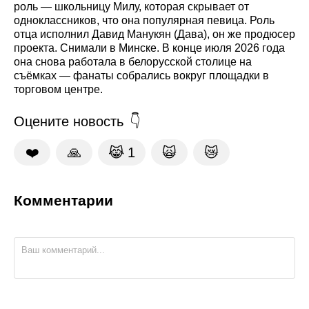
роль — школьницу Милу, которая скрывает от
одноклассников, что она популярная певица. Роль
отца исполнил Давид Манукян (Дава), он же продюсер
проекта. Снимали в Минске. В конце июля 2026 года
она снова работала в белорусской столице на
съёмках — фанаты собрались вокруг площадки в
торговом центре.
Оцените новость
❤️
🙏
😹
1
🙀
😿
Комментарии