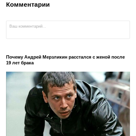
Комментарии
Почему Андрей Мерзликин расстался с женой после
19 лет брака