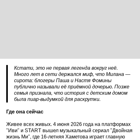
Кстати, это не первая легенда вокруг неё.
Много лет в сети держался миф, что Милана —
сирота: блогеры Паша и Настя Фомины
публично называли её приёмной дочерью. Позже
семья признала, что история с детским домом
была пиар-выдумкой для раскрутки.
Где она сейчас
Живее всех живых. 4 июня 2026 года на платформах
"Иви" и START вышел музыкальный сериал "Двойная
жизнь Ми", где 16-летняя Хаметова играет главную