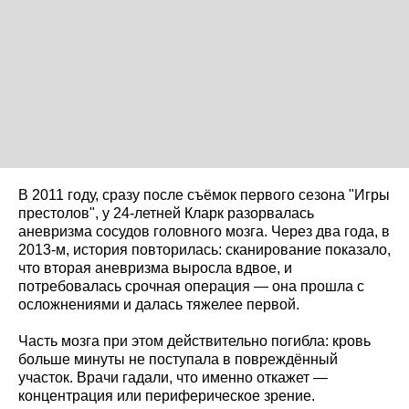
В 2011 году, сразу после съёмок первого сезона "Игры
престолов", у 24-летней Кларк разорвалась
аневризма сосудов головного мозга. Через два года, в
2013-м, история повторилась: сканирование показало,
что вторая аневризма выросла вдвое, и
потребовалась срочная операция — она прошла с
осложнениями и далась тяжелее первой.
Часть мозга при этом действительно погибла: кровь
больше минуты не поступала в повреждённый
участок. Врачи гадали, что именно откажет —
концентрация или периферическое зрение.