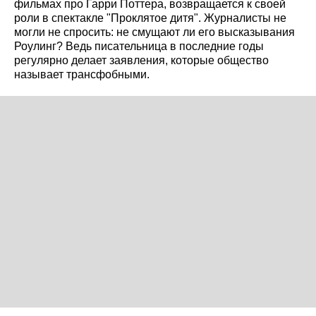
фильмах про Гарри Поттера, возвращается к своей
роли в спектакле "Проклятое дитя". Журналисты не
могли не спросить: не смущают ли его высказывания
Роулинг? Ведь писательница в последние годы
регулярно делает заявления, которые общество
называет трансфобными.