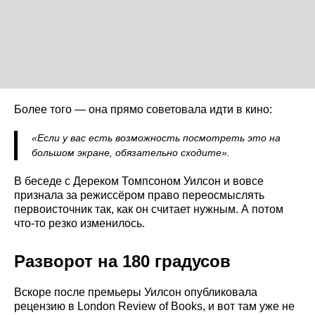
Более того — она прямо советовала идти в кино:
«Если у вас есть возможность посмотреть это на
большом экране, обязательно сходите».
В беседе с Дереком Томпсоном Уилсон и вовсе
признала за режиссёром право переосмыслять
первоисточник так, как он считает нужным. А потом
что-то резко изменилось.
Разворот на 180 градусов
Вскоре после премьеры Уилсон опубликовала
рецензию в London Review of Books, и вот там уже не