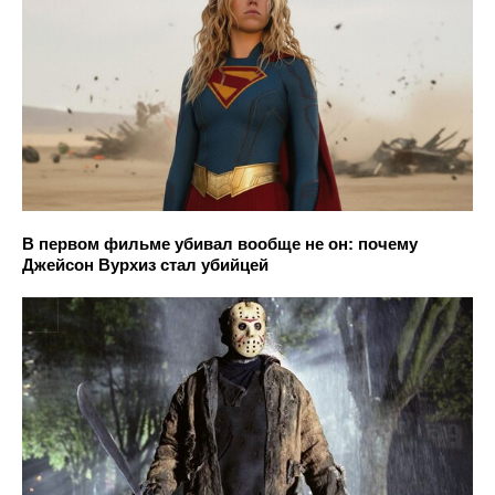
В первом фильме убивал вообще не он: почему
Джейсон Вурхиз стал убийцей