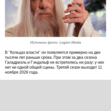
Источник фото: Legion-Media
В "Кольцах власти" он появляется примерно на две
тысячи лет раньше срока. При этом за два сезона
Галадриэль и Гэндальф не встретились ни разу: у них
нет ни одной общей сцены. Третий сезон выходит 11
ноября 2026 года.