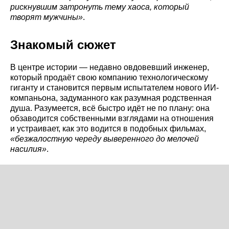
рискнувшим затронуть тему хаоса, который
творят мужчины»
.
Знакомый сюжет
В центре истории — недавно овдовевший инженер,
который продаёт свою компанию технологическому
гиганту и становится первым испытателем нового ИИ-
компаньона, задуманного как разумная родственная
душа. Разумеется, всё быстро идёт не по плану: она
обзаводится собственными взглядами на отношения
и устраивает, как это водится в подобных фильмах,
«безжалостную череду выверенного до мелочей
насилия»
.