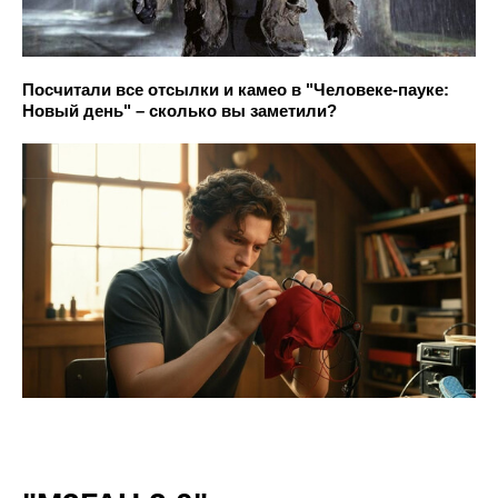
Посчитали все отсылки и камео в "Человеке-пауке:
Новый день" – сколько вы заметили?