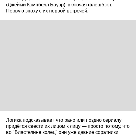
(Джейми Кэмпбелл Бауэр), включая флешбэк в
Первую эпоху с их первой встречей.
Логика подсказывает, что рано или поздно сериалу
придётся свести их лицом к лицу — просто потому, что
во "Властелине колец" они уже давние соратники.