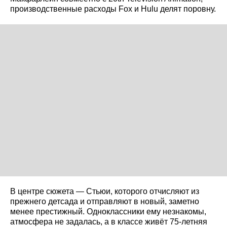
производственные расходы Fox и Hulu делят поровну.
В центре сюжета — Стьюи, которого отчисляют из
прежнего детсада и отправляют в новый, заметно
менее престижный. Одноклассники ему незнакомы,
атмосфера не задалась, а в классе живёт 75-летняя