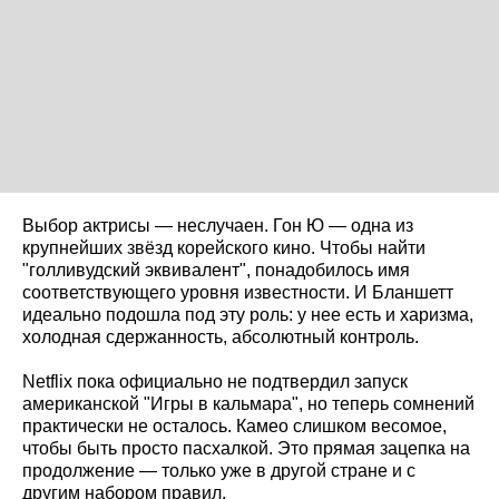
Выбор актрисы — неслучаен. Гон Ю — одна из
крупнейших звёзд корейского кино. Чтобы найти
"голливудский эквивалент", понадобилось имя
соответствующего уровня известности. И Бланшетт
идеально подошла под эту роль: у нее есть и харизма,
холодная сдержанность, абсолютный контроль.
Netflix пока официально не подтвердил запуск
американской "Игры в кальмара", но теперь сомнений
практически не осталось. Камео слишком весомое,
чтобы быть просто пасхалкой. Это прямая зацепка на
продолжение — только уже в другой стране и с
другим набором правил.