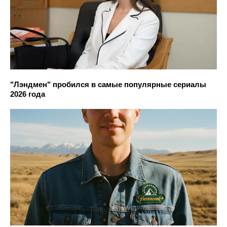
"Лэндмен" пробился в самые популярные сериалы
2026 года