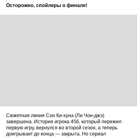
Осторожно, спойлеры о финале!
Сюжетная линия Сон Ки-хуна (Ли Чон-джэ)
завершена. История игрока 456, который пережил
первую игру, вернулся во второй сезон, а теперь
доигрывает до конца — закрыта. Но сериал