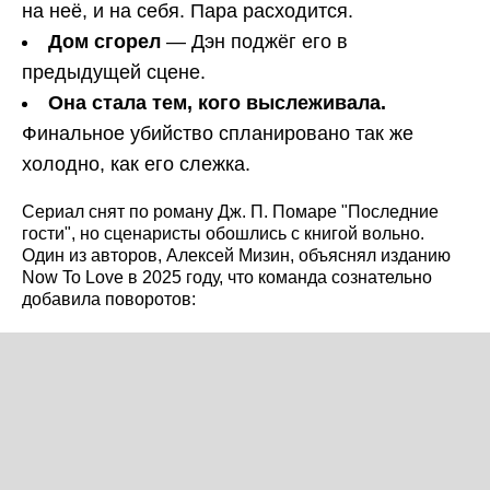
на неё, и на себя. Пара расходится.
Дом сгорел
— Дэн поджёг его в
предыдущей сцене.
Она стала тем, кого выслеживала.
Финальное убийство спланировано так же
холодно, как его слежка.
Сериал снят по роману Дж. П. Помаре "Последние
гости", но сценаристы обошлись с книгой вольно.
Один из авторов, Алексей Мизин, объяснял изданию
Now To Love в 2025 году, что команда сознательно
добавила поворотов: