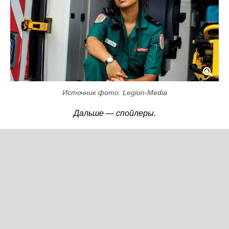
Источник фото: Legion-Media
Дальше — спойлеры.