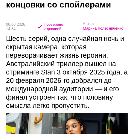
концовки со спойлерами
Автор:
06.08.2026
Проверено
Марина Колесниченко
14:34
редакцией
Шесть серий, одна случайная ночь и
скрытая камера, которая
переворачивает жизнь героини.
Австралийский триллер вышел на
стриминге Stan 3 октября 2025 года, а
20 февраля 2026-го добрался до
международной аудитории — и его
финал устроен так, что половину
смысла легко пропустить.