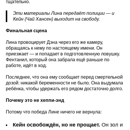
тщательно.
Эти материалы Лина передаёт полиции — и
Кейн (Чай Хансен) выходит на свободу.
Финальная сцена
Лина провоцирует Дэна через его же камеру,
обращаясь к нему по настоящему имени. Он
приезжает — и попадает в подготовленную ловушку.
Фентанил, который она забрала ещё раньше по
работе, идёт в ход.
Последнее, что она ему сообщает перед смертельной
дозой: никакой беременности не было. Она выдумала
ребёнка, чтобы удержать его рядом достаточно долго.
Почему это не хеппи-энд
Потому что победа Лине ничего не вернула:
Кейн освобождён, но не прощает.
Он зол и