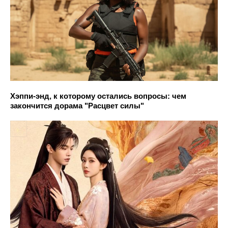
Хэппи-энд, к которому остались вопросы: чем
закончится дорама "Расцвет силы"