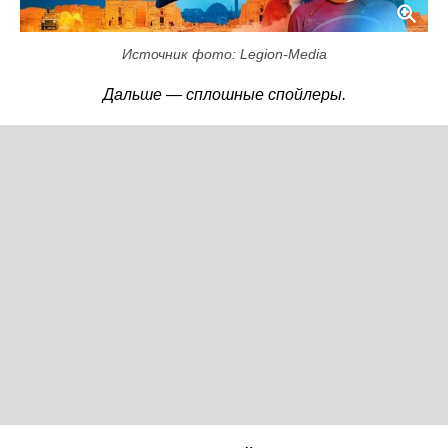
Источник фото: Legion-Media
Дальше — сплошные спойлеры.