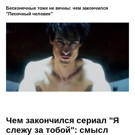
Бесконечные тоже не вечны: чем закончился
"Песочный человек"
Чем закончился сериал "Я
слежу за тобой": смысл