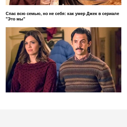
Спас всю семью, но не себя: как умер Джек в сериале
"Это мы"