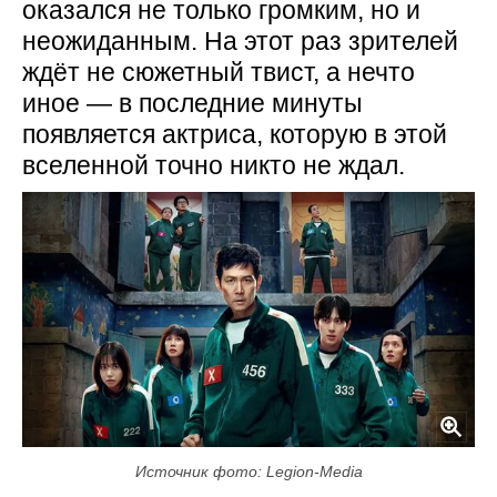
оказался не только громким, но и
неожиданным. На этот раз зрителей
ждёт не сюжетный твист, а нечто
иное — в последние минуты
появляется актриса, которую в этой
вселенной точно никто не ждал.
Источник фото: Legion-Media