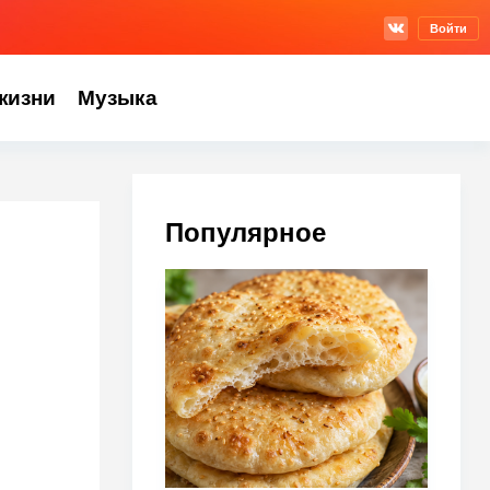
Войти
жизни
Музыка
Популярное