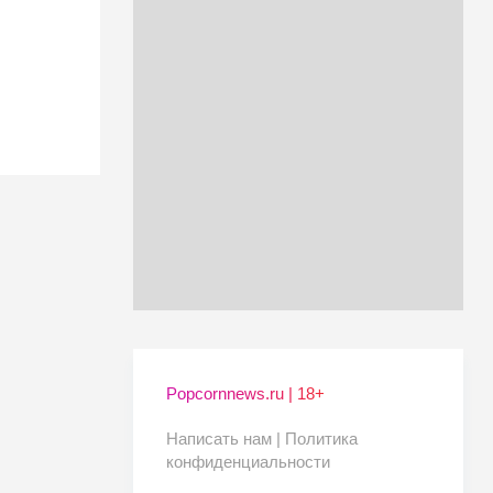
Popcornnews.ru | 18+
Написать нам |
Политика
конфиденциальности