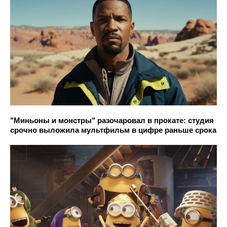
"Миньоны и монстры" разочаровал в прокате: студия
срочно выложила мультфильм в цифре раньше срока