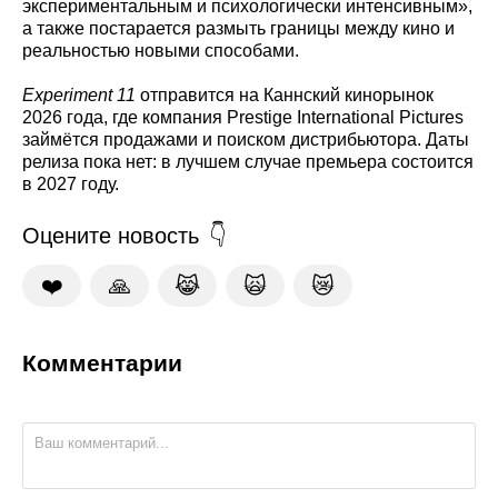
экспериментальным и психологически интенсивным»,
а также постарается размыть границы между кино и
реальностью новыми способами.
Experiment 11
отправится на Каннский кинорынок
2026 года, где компания Prestige International Pictures
займётся продажами и поиском дистрибьютора. Даты
релиза пока нет: в лучшем случае премьера состоится
в 2027 году.
Оцените новость
❤️
🙏
😹
🙀
😿
Комментарии