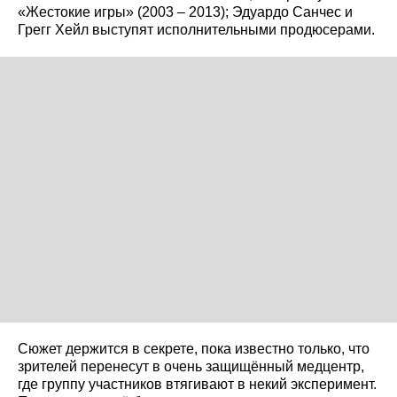
«Жестокие игры» (2003 – 2013); Эдуардо Санчес и
Грегг Хейл выступят исполнительными продюсерами.
Сюжет держится в секрете, пока известно только, что
зрителей перенесут в очень защищённый медцентр,
где группу участников втягивают в некий эксперимент.