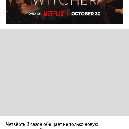
Четвёртый сезон обещает не только новую