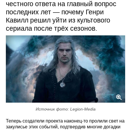
честного ответа на главный вопрос
последних лет — почему Генри
Кавилл решил уйти из культового
сериала после трёх сезонов.
Источник фото: Legion-Media
Теперь создатели проекта наконец-то пролили свет на
закулисье этих событий, подтвердив многие догадки