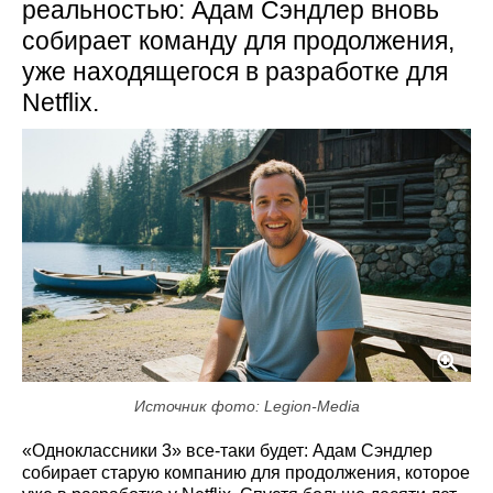
реальностью: Адам Сэндлер вновь
собирает команду для продолжения,
уже находящегося в разработке для
Netflix.
Источник фото: Legion-Media
«Одноклассники 3» все‑таки будет: Адам Сэндлер
собирает старую компанию для продолжения, которое