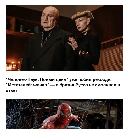
"Человек-Паук: Новый день" уже побил рекорды
"Мстителей: Финал" — и братья Руссо не смолчали в
ответ