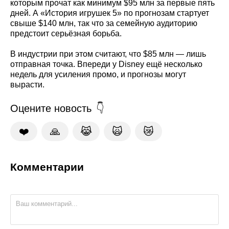
которым прочат как минимум $95 млн за первые пять
дней. А «История игрушек 5» по прогнозам стартует
свыше $140 млн, так что за семейную аудиторию
предстоит серьёзная борьба.
В индустрии при этом считают, что $85 млн — лишь
отправная точка. Впереди у Disney ещё несколько
недель для усиления промо, и прогнозы могут
вырасти.
Оцените новость
❤️
🙏
😹
🙀
😿
Комментарии