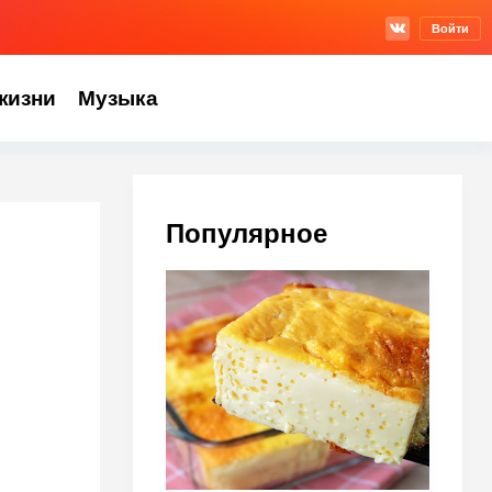
Войти
жизни
Музыка
Популярное