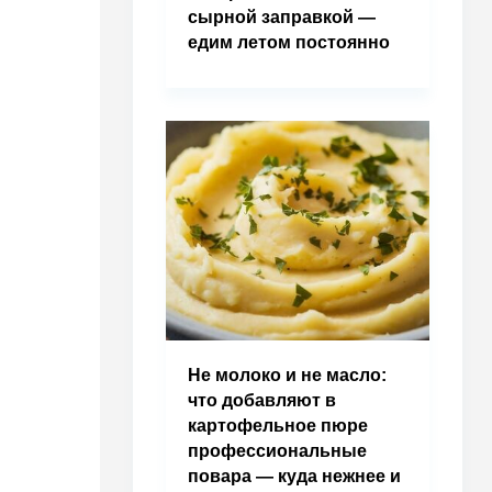
сырной заправкой —
едим летом постоянно
Не молоко и не масло:
что добавляют в
картофельное пюре
профессиональные
повара — куда нежнее и