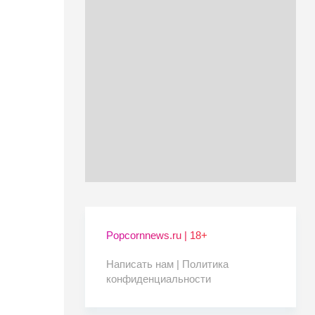
Popcornnews.ru | 18+
Написать нам |
Политика
конфиденциальности