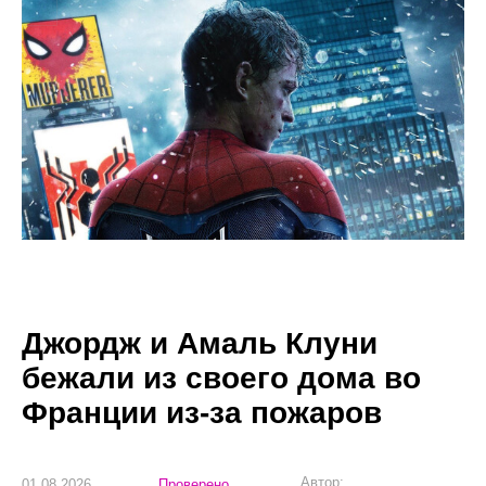
Джордж и Амаль Клуни
бежали из своего дома во
Франции из-за пожаров
Автор:
01.08.2026
Проверено