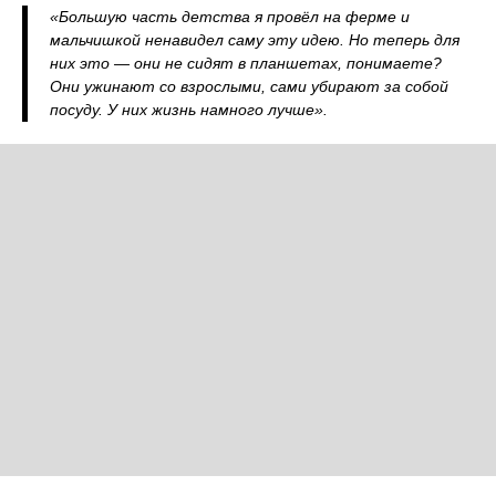
«Большую часть детства я провёл на ферме и
мальчишкой ненавидел саму эту идею. Но теперь для
них это — они не сидят в планшетах, понимаете?
Они ужинают со взрослыми, сами убирают за собой
посуду. У них жизнь намного лучше».