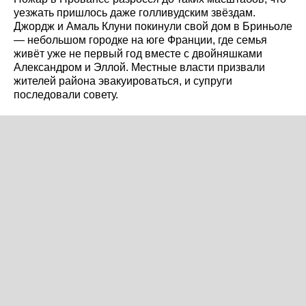
уезжать пришлось даже голливудским звёздам.
Джордж и Амаль Клуни покинули свой дом в Бриньоле
— небольшом городке на юге Франции, где семья
живёт уже не первый год вместе с двойняшками
Александром и Эллой. Местные власти призвали
жителей района эвакуироваться, и супруги
последовали совету.