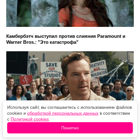
Камбербэтч выступил против слияния Paramount и
Warner Bros.: "Это катастрофа"
Используя сайт, вы соглашаетесь с использованием файлов
cookies и
обработкой персональных данных
в соответствии
с
Политикой cookies
.
Понятно