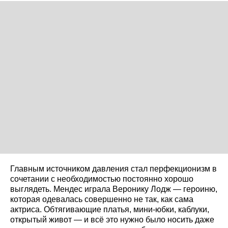
Главным источником давления стал перфекционизм в
сочетании с необходимостью постоянно хорошо
выглядеть. Мендес играла Веронику Лодж — героиню,
которая одевалась совершенно не так, как сама
актриса. Обтягивающие платья, мини-юбки, каблуки,
открытый живот — и всё это нужно было носить даже