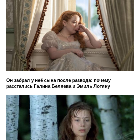
Он забрал у неё сына после развода: почему
расстались Галина Беляева и Эмиль Лотяну