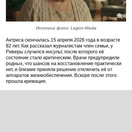
Источник фото: Legion-Media
Актриса скончалась 15 апреля 2026 года в возрасте
82 лет. Как рассказал журналистам член семьи, у
Риверы случился инсульт, после которого её
состояние стало критическим. Врачи предупредили
родных, что шансов на восстановление практически
нет, и близкие приняли решение отключить её от
аппаратов жизнеобеспечения. Вскоре после этого
прошла кремация.