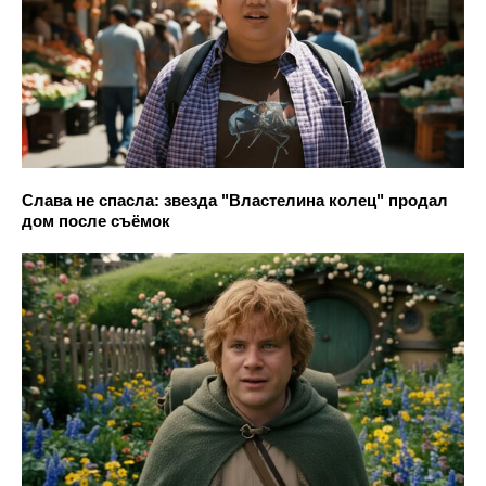
Слава не спасла: звезда "Властелина колец" продал
дом после съёмок