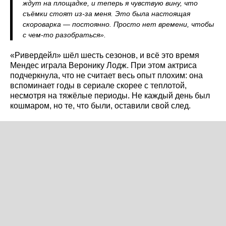
ждут на площадке, и теперь я чувствую вину, что
съёмки стоят из-за меня. Это была настоящая
скороварка — постоянно. Просто нет времени, чтобы
с чем-то разобраться».
«Ривердейл» шёл шесть сезонов, и всё это время
Мендес играла Веронику Лодж. При этом актриса
подчеркнула, что не считает весь опыт плохим: она
вспоминает годы в сериале скорее с теплотой,
несмотря на тяжёлые периоды. Не каждый день был
кошмаром, но те, что были, оставили свой след.