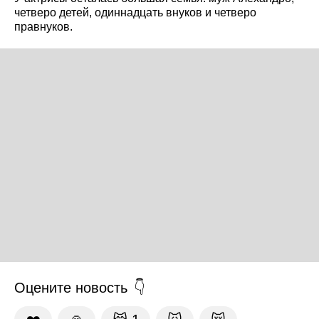
четверо детей, одиннадцать внуков и четверо
правнуков.
Оцените новость