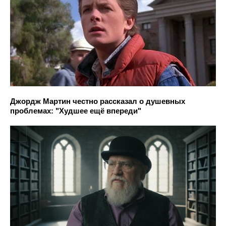
Джордж Мартин честно рассказал о душевных
проблемах: "Худшее ещё впереди"