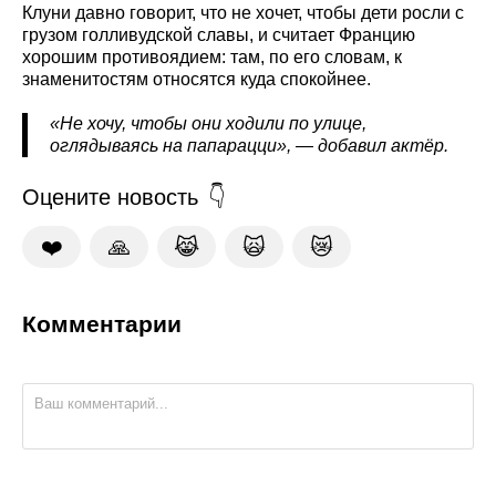
Клуни давно говорит, что не хочет, чтобы дети росли с
грузом голливудской славы, и считает Францию
хорошим противоядием: там, по его словам, к
знаменитостям относятся куда спокойнее.
«Не хочу, чтобы они ходили по улице,
оглядываясь на папарацци», — добавил актёр.
Оцените новость
❤️
🙏
😹
🙀
😿
Комментарии