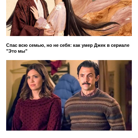
Спас всю семью, но не себя: как умер Джек в сериале
"Это мы"