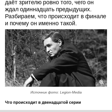
даёт зрителю ровно того, чего он
ждал одиннадцать предыдущих.
Разбираем, что происходит в финале
и почему он именно такой.
Источник фото: Legion-Media
Что происходит в двенадцатой серии