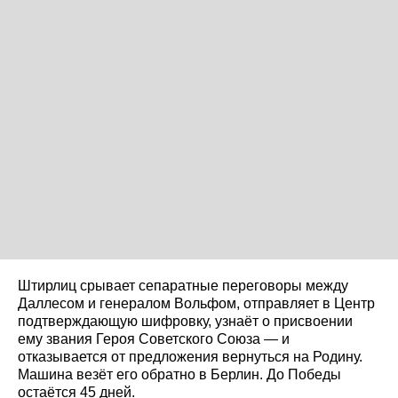
Штирлиц срывает сепаратные переговоры между
Даллесом и генералом Вольфом, отправляет в Центр
подтверждающую шифровку, узнаёт о присвоении
ему звания Героя Советского Союза — и
отказывается от предложения вернуться на Родину.
Машина везёт его обратно в Берлин. До Победы
остаётся 45 дней.