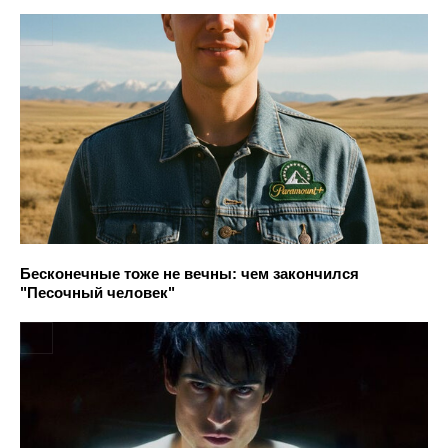
Бесконечные тоже не вечны: чем закончился
"Песочный человек"