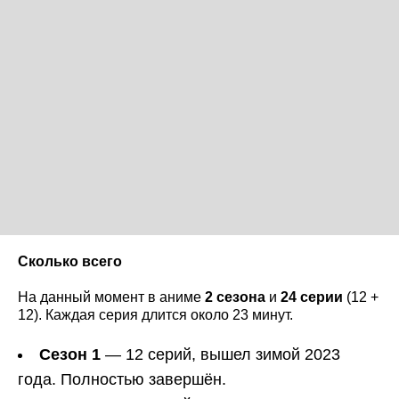
Сколько всего
На данный момент в аниме
2 сезона
и
24 серии
(12 +
12). Каждая серия длится около 23 минут.
Сезон 1
— 12 серий, вышел зимой 2023
года. Полностью завершён.