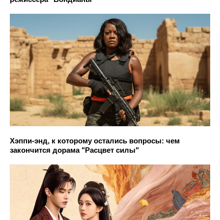
Хэппи-энд, к которому остались вопросы: чем
закончится дорама "Расцвет силы"