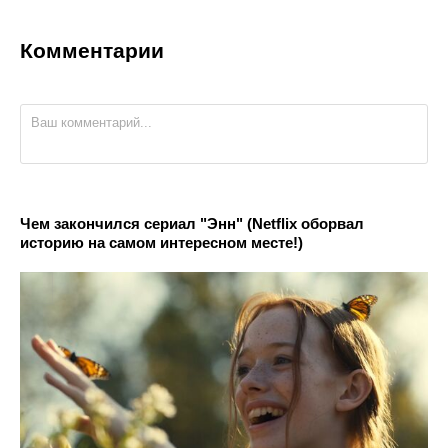
Комментарии
Чем закончился сериал "Энн" (Netflix оборвал
историю на самом интересном месте!)