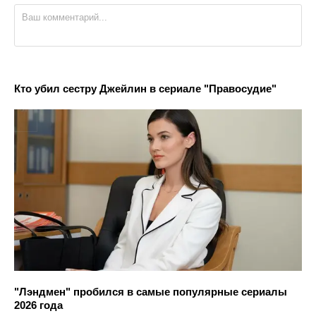
Кто убил сестру Джейлин в сериале "Правосудие"
"Лэндмен" пробился в самые популярные сериалы
2026 года