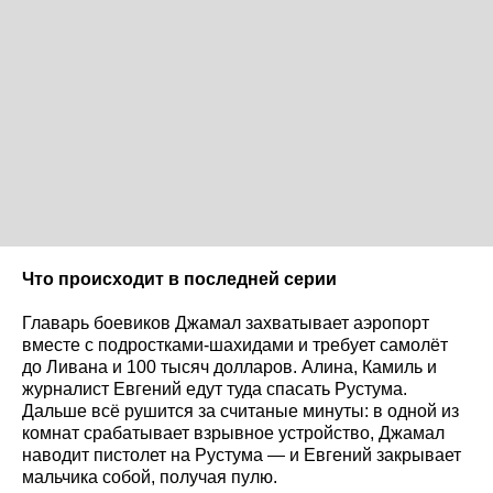
Что происходит в последней серии
Главарь боевиков Джамал захватывает аэропорт
вместе с подростками-шахидами и требует самолёт
до Ливана и 100 тысяч долларов. Алина, Камиль и
журналист Евгений едут туда спасать Рустума.
Дальше всё рушится за считаные минуты: в одной из
комнат срабатывает взрывное устройство, Джамал
наводит пистолет на Рустума — и Евгений закрывает
мальчика собой, получая пулю.