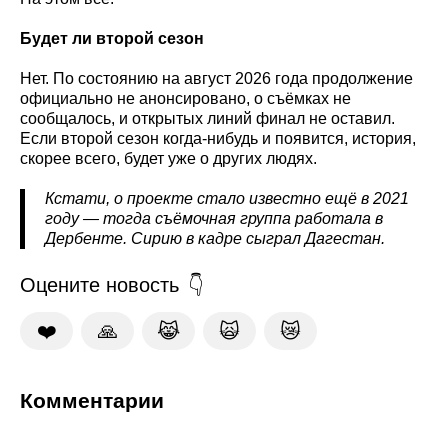
Будет ли второй сезон
Нет. По состоянию на август 2026 года продолжение
официально не анонсировано, о съёмках не
сообщалось, и открытых линий финал не оставил.
Если второй сезон когда-нибудь и появится, история,
скорее всего, будет уже о других людях.
Кстати, о проекте стало известно ещё в 2021
году — тогда съёмочная группа работала в
Дербенте. Сирию в кадре сыграл Дагестан.
Оцените новость
❤️
🙏
😹
🙀
😿
Комментарии