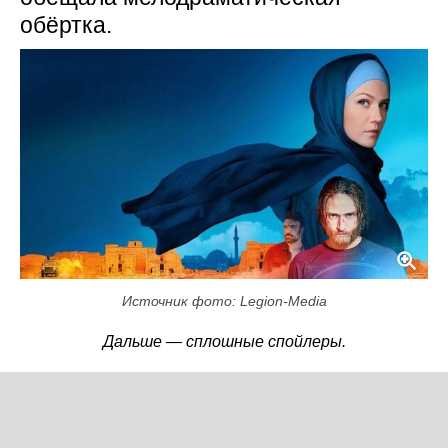
обёртка.
Источник фото: Legion-Media
Дальше — сплошные спойлеры.