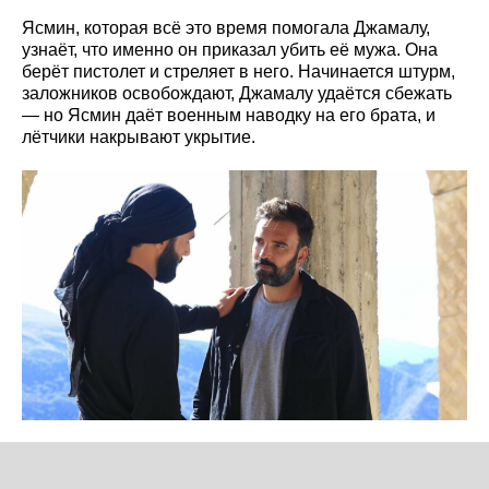
Ясмин, которая всё это время помогала Джамалу,
узнаёт, что именно он приказал убить её мужа. Она
берёт пистолет и стреляет в него. Начинается штурм,
заложников освобождают, Джамалу удаётся сбежать
— но Ясмин даёт военным наводку на его брата, и
лётчики накрывают укрытие.