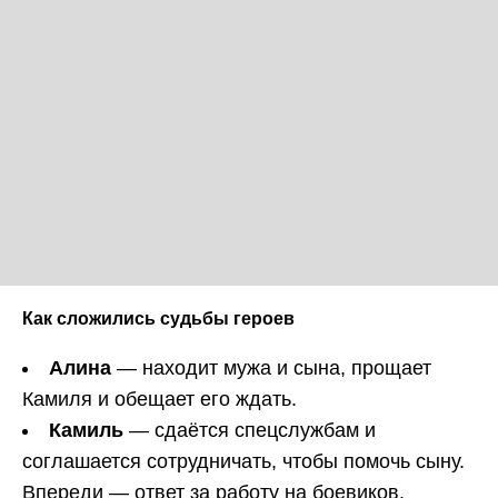
Как сложились судьбы героев
Алина
— находит мужа и сына, прощает
Камиля и обещает его ждать.
Камиль
— сдаётся спецслужбам и
соглашается сотрудничать, чтобы помочь сыну.
Впереди — ответ за работу на боевиков.