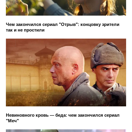
Чем закончился сериал "Отрыв": концовку зрители
так и не простили
Невиновного кровь — беда: чем закончился сериал
"Меч"