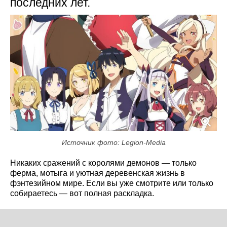
последних лет.
Источник фото: Legion-Media
Никаких сражений с королями демонов — только
ферма, мотыга и уютная деревенская жизнь в
фэнтезийном мире. Если вы уже смотрите или только
собираетесь — вот полная раскладка.