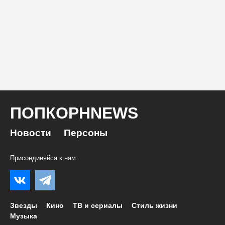
ПОПКОРНNEWS
Новости
Персоны
Присоединяйся к нам:
Звезды
Кино
ТВ и сериалы
Стиль жизни
Музыка