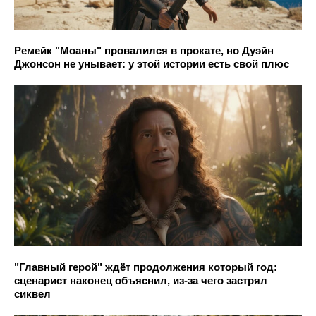
Ремейк "Моаны" провалился в прокате, но Дуэйн
Джонсон не унывает: у этой истории есть свой плюс
"Главный герой" ждёт продолжения который год:
сценарист наконец объяснил, из-за чего застрял
сиквел