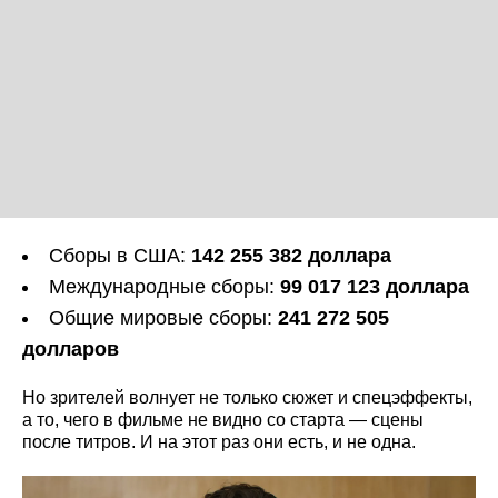
Сборы в США:
142 255 382 доллара
Международные сборы:
99 017 123 доллара
Общие мировые сборы:
241 272 505
долларов
Но зрителей волнует не только сюжет и спецэффекты,
а то, чего в фильме не видно со старта — сцены
после титров. И на этот раз они есть, и не одна.