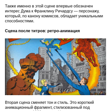
Также именно в этой сцене впервые обозначен
интерес Дума к Франклину Ричардсу — персонажу,
который, по канону комиксов, обладает уникальными
способностями.
Сцена после титров: ретро-анимация
Вторая сцена сменяет тон и стиль. Это короткий
анимационный фрагмент, стилизованный под