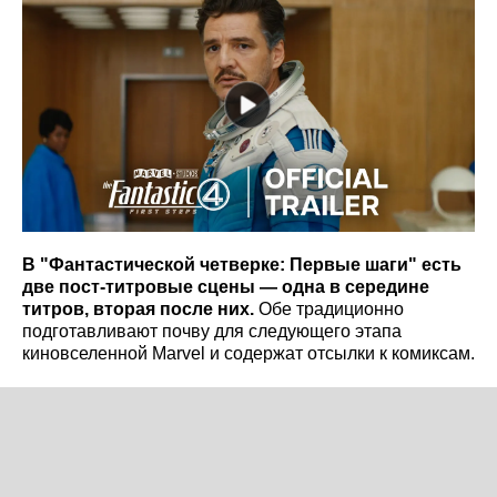
В "Фантастической четверке: Первые шаги" есть
две пост-титровые сцены — одна в середине
титров, вторая после них.
Обе традиционно
подготавливают почву для следующего этапа
киновселенной Marvel и содержат отсылки к комиксам.