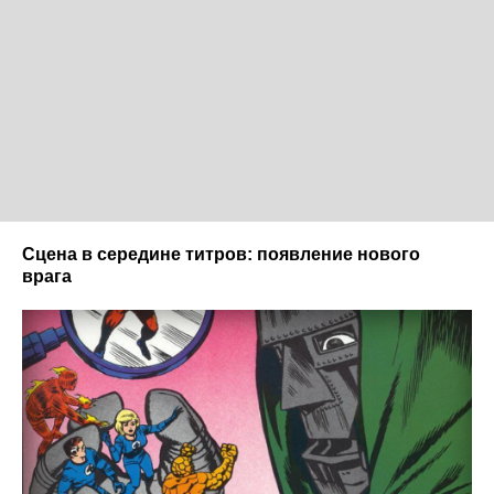
Сцена в середине титров: появление нового
врага