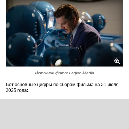
Источник фото: Legion-Media
Вот основные цифры по сборам фильма на 31 июля
2025 года: