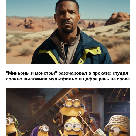
"Миньоны и монстры" разочаровал в прокате: студия
срочно выложила мультфильм в цифре раньше срока