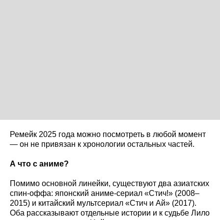
Ремейк 2025 года можно посмотреть в любой момент
— он не привязан к хронологии остальных частей.
А что с аниме?
Помимо основной линейки, существуют два азиатских
спин-оффа: японский аниме-сериал «Стич!» (2008–
2015) и китайский мультсериал «Стич и Ай» (2017).
Оба рассказывают отдельные истории и к судьбе Лило