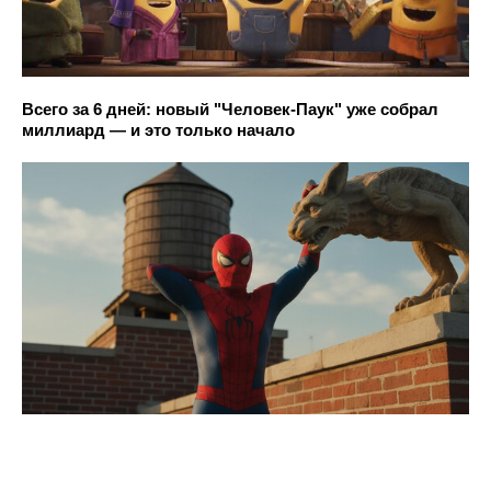
Всего за 6 дней: новый "Человек-Паук" уже собрал
миллиард — и это только начало