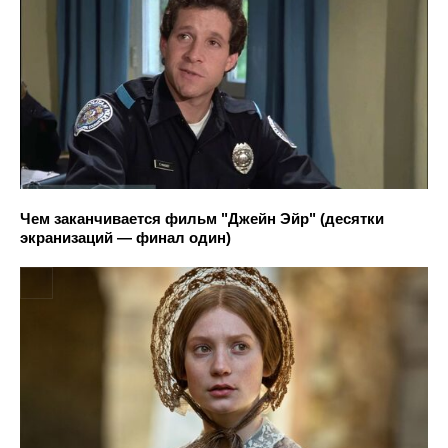
Чем заканчивается фильм "Джейн Эйр" (десятки
экранизаций — финал один)