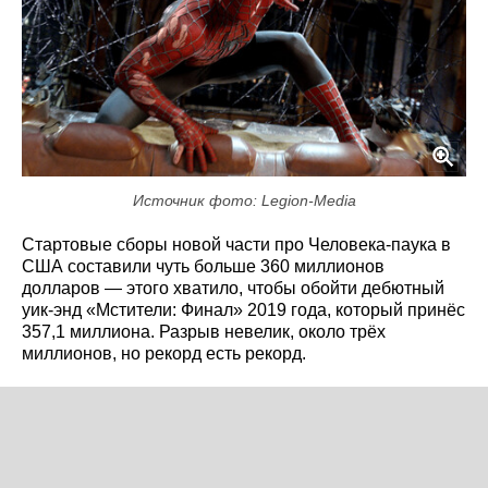
Источник фото: Legion-Media
Стартовые сборы новой части про Человека-паука в
США составили чуть больше 360 миллионов
долларов — этого хватило, чтобы обойти дебютный
уик-энд «Мстители: Финал» 2019 года, который принёс
357,1 миллиона. Разрыв невелик, около трёх
миллионов, но рекорд есть рекорд.