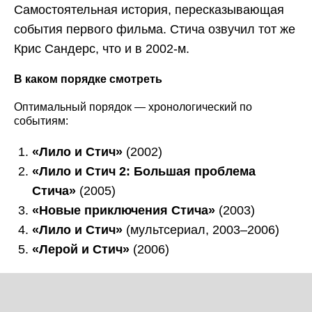
Самостоятельная история, пересказывающая
события первого фильма. Стича озвучил тот же
Крис Сандерс, что и в 2002-м.
В каком порядке смотреть
Оптимальный порядок — хронологический по
событиям:
«Лило и Стич»
(2002)
«Лило и Стич 2: Большая проблема
Стича»
(2005)
«Новые приключения Стича»
(2003)
«Лило и Стич»
(мультсериал, 2003–2006)
«Лерой и Стич»
(2006)