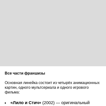
Все части франшизы
Основная линейка состоит из четырёх анимационных
картин, одного мультсериала и одного игрового
фильма:
«Лило и Стич»
(2002) — оригинальный