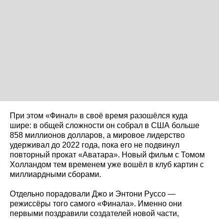
При этом «Финал» в своё время разошёлся куда
шире: в общей сложности он собрал в США больше
858 миллионов долларов, а мировое лидерство
удерживал до 2022 года, пока его не подвинул
повторный прокат «Аватара». Новый фильм с Томом
Холландом тем временем уже вошёл в клуб картин с
миллиардными сборами.
Отдельно порадовали Джо и Энтони Руссо —
режиссёры того самого «Финала». Именно они
первыми поздравили создателей новой части,