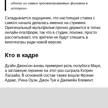
одного из самых просматриваемых фильмов в
истории».
Складывается ощущение, что настоящая ставка с
самого начала делалась именно на стриминг.
Оригинальный мультфильм прочно держится в топах
онлайн-платформ, так что в студии, похоже, просто
рассчитывают, что зрители не будут спешить в
кинотеатры ради новой версии.
Кто в кадре
Дуэйн Джонсон вновь примерил роль полубога Мауи,
а заглавную героиню на этот раз сыграла Кэтрин
Лагаайа. В основной состав также вошли Фрэнки
Адамс, Рина Оуэн, Джон Туи и Джемейн Клемент.