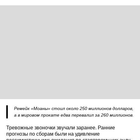
Ремейк «Моаны» стоил около 250 миллионов долларов,
а в мировом прокате едва перевалил за 260 миллионов.
Тревожные звоночки звучали заранее. Ранние
прогнозы по сборам были на удивление