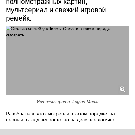
полнометражных картин,
мультсериал и свежий игровой
ремейк.
Источник фото: Legion-Media
Разобраться, что смотреть и в каком порядке, на
первый взгляд непросто, но на деле всё логично.