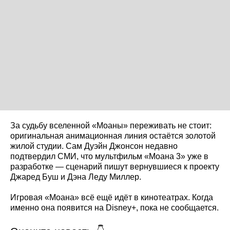
За судьбу вселенной «Моаны» переживать не стоит:
оригинальная анимационная линия остаётся золотой
жилой студии. Сам Дуэйн Джонсон недавно
подтвердил СМИ, что мультфильм «Моана 3» уже в
разработке — сценарий пишут вернувшиеся к проекту
Джаред Буш и Дэна Леду Миллер.
Игровая «Моана» всё ещё идёт в кинотеатрах. Когда
именно она появится на Disney+, пока не сообщается.