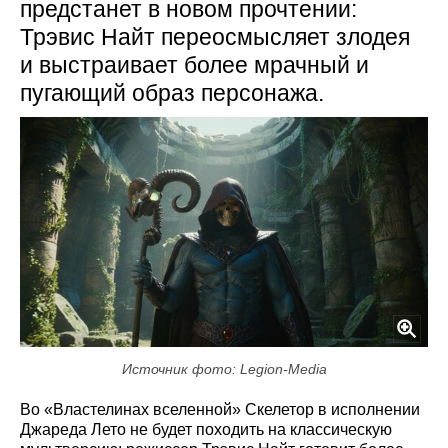
предстанет в новом прочтении:
Трэвис Найт переосмысляет злодея
и выстраивает более мрачный и
пугающий образ персонажа.
Источник фото: Legion-Media
Во «Властелинах вселенной» Скелетор в исполнении
Джареда Лето не будет походить на классическую