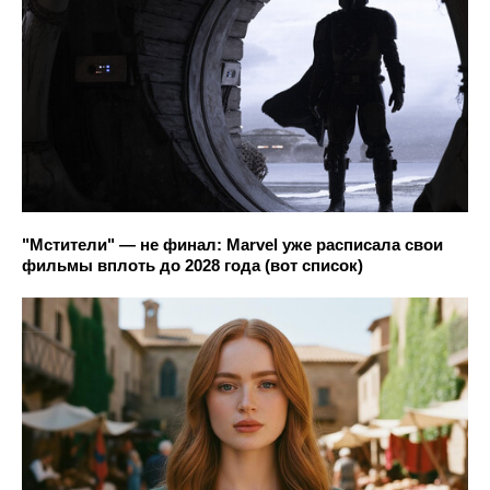
"Мстители" — не финал: Marvel уже расписала свои
фильмы вплоть до 2028 года (вот список)