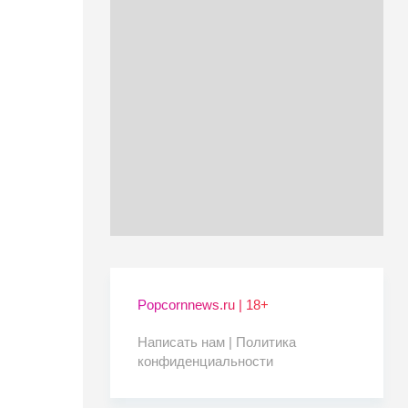
Popcornnews.ru | 18+
Написать нам |
Политика
конфиденциальности