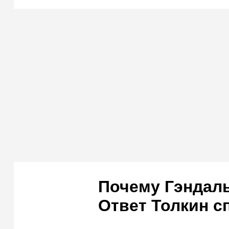
Почему Гэндал
Ответ Толкин с