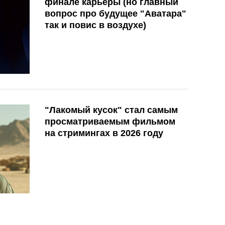
финале карьеры (но главный
вопрос про будущее "Аватара"
так и повис в воздухе)
"Лакомый кусок" стал самым
просматриваемым фильмом
на стримингах в 2026 году