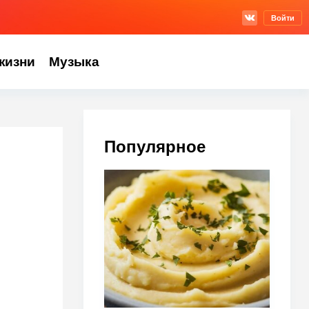
Войти
жизни
Музыка
Популярное