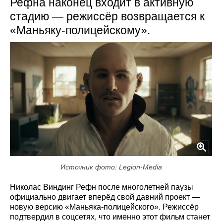
Рефна наконец входит в активную
стадию — режиссёр возвращается к
«Маньяку-полицейскому».
Источник фото: Legion-Media
Николас Виндинг Рефн после многолетней паузы
официально двигает вперёд свой давний проект —
новую версию «Маньяка-полицейского». Режиссёр
подтвердил в соцсетях, что именно этот фильм станет