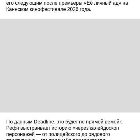
его следующим после премьеры «Её личный ад» на
Каннском кинофестивале 2026 года.
По данным Deadline, это будет не прямой ремейк.
Рефн выстраивает историю «через калейдоскоп
персонажей — от полицейского до рядового