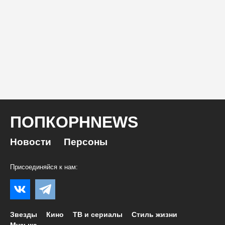
ПОПКОРНNEWS
Новости
Персоны
Присоединяйся к нам:
Звезды
Кино
ТВ и сериалы
Стиль жизни