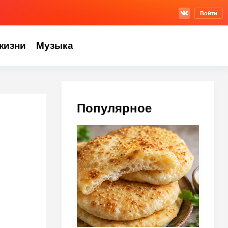
Войти
жизни
Музыка
Популярное