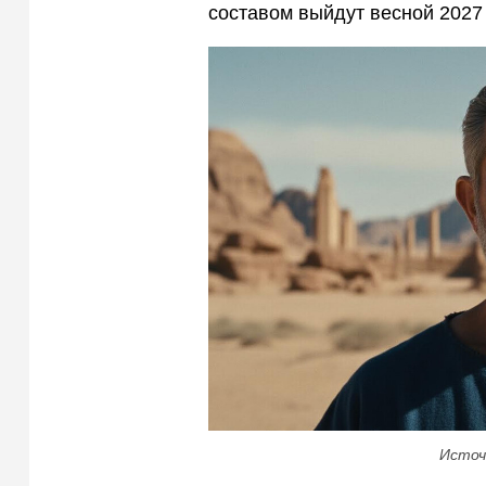
составом выйдут весной 2027 
Источ