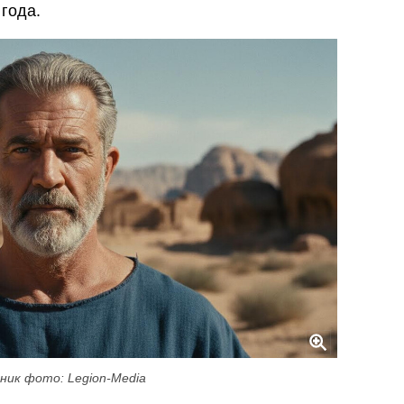
года.
ник фото: Legion-Media