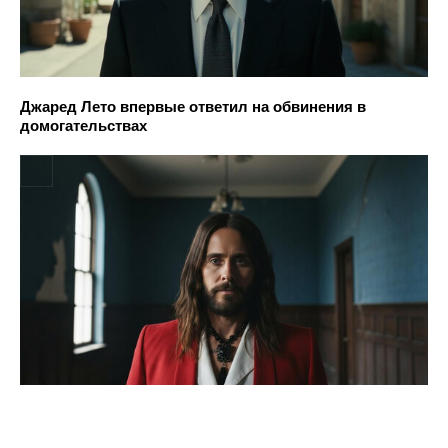
Джаред Лето впервые ответил на обвинения в
домогательствах