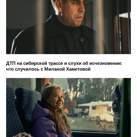
ДТП на сибирской трассе и слухи об исчезновении:
что случилось с Миланой Хаметовой