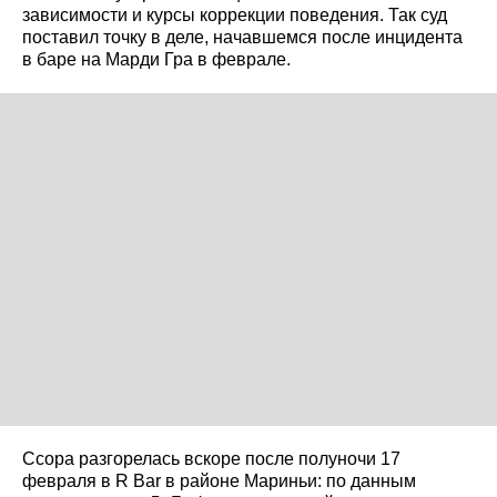
зависимости и курсы коррекции поведения. Так суд
поставил точку в деле, начавшемся после инцидента
в баре на Марди Гра в феврале.
Ссора разгорелась вскоре после полуночи 17
февраля в R Bar в районе Мариньи: по данным