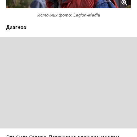
Источник фото: Legion-Media
Диагноз