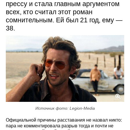
прессу и стала главным аргументом
всех, кто считал этот роман
сомнительным. Ей был 21 год, ему —
38.
Источник фото: Legion-Media
Официальной причины расставания не назвал никто:
пара не комментировала разрыв тогда и почти не