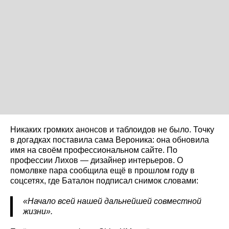
Никаких громких анонсов и таблоидов не было. Точку
в догадках поставила сама Вероника: она обновила
имя на своём профессиональном сайте. По
профессии Лихов — дизайнер интерьеров. О
помолвке пара сообщила ещё в прошлом году в
соцсетях, где Баталон подписал снимок словами:
«Начало всей нашей дальнейшей совместной
жизни».