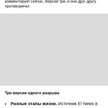
комментирует сейчас. Версий три, и они друг другу
противоречат.
Три версии одного разрыва
Разные этапы жизни.
Источник E! News в