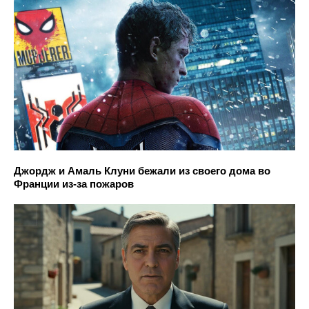
Джордж и Амаль Клуни бежали из своего дома во
Франции из-за пожаров