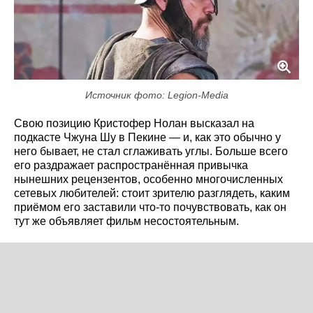
Источник фото: Legion-Media
Свою позицию Кристофер Нолан высказал на
подкасте Чжуна Шу в Пекине — и, как это обычно у
него бывает, не стал сглаживать углы. Больше всего
его раздражает распространённая привычка
нынешних рецензентов, особенно многочисленных
сетевых любителей: стоит зрителю разглядеть, каким
приёмом его заставили что-то почувствовать, как он
тут же объявляет фильм несостоятельным.