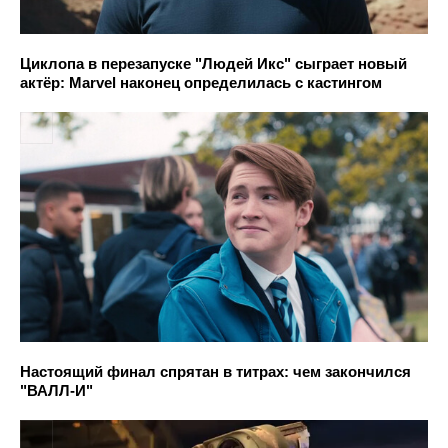
Циклопа в перезапуске "Людей Икс" сыграет новый
актёр: Marvel наконец определилась с кастингом
Настоящий финал спрятан в титрах: чем закончился
"ВАЛЛ-И"