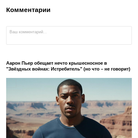
Комментарии
Аарон Пьер обещает нечто крышесносное в
"Звёздных войнах: Истребитель" (но что – не говорит)