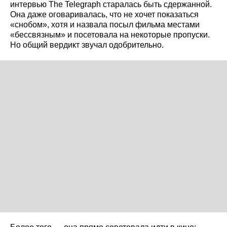
интервью The Telegraph старалась быть сдержанной.
Она даже оговаривалась, что не хочет показаться
«снобом», хотя и назвала посыл фильма местами
«бессвязным» и посетовала на некоторые пропуски.
Но общий вердикт звучал одобрительно.