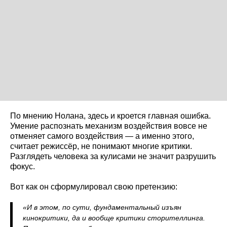
По мнению Нолана, здесь и кроется главная ошибка.
Умение распознать механизм воздействия вовсе не
отменяет самого воздействия — а именно этого,
считает режиссёр, не понимают многие критики.
Разглядеть человека за кулисами не значит разрушить
фокус.
Вот как он сформулировал свою претензию:
«И в этом, по сути, фундаментальный изъян
кинокритики, да и вообще критики сторителлинга.