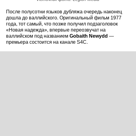
После полусотни языков дубляжа очередь наконец
дошла до валлийского. Оригинальный фильм 1977
года, тот самый, что позже получил подзаголовок
«Новая надежда», впервые переозвучат на
валлийском под названием
Gobaith Newydd
—
премьера состоится на канале S4C.