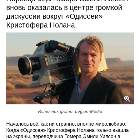
вновь оказалась в центре громкой
дискуссии вокруг «Одиссеи»
Кристофера Нолана.
Источник фото: Legion-Media
Началось всё, как ни странно, вполне миролюбиво.
Когда «Одиссея» Кристофера Нолана только вышла
на экраны, переводчица Гомера Эмили Уилсон в