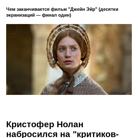
Чем заканчивается фильм "Джейн Эйр" (десятки
экранизаций — финал один)
Кристофер Нолан
набросился на "критиков-