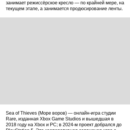
занимает режиссёрское кресло — по крайней мере, на
текущем этапе, а занимается продюсирование ленты.
Sea of Thieves (Море воров) — онлайн-игра студии
Rare, изданная Xbox Game Studios и вышедшая в
2018 году на Xbox и PC; в 2024-м проект добрался до