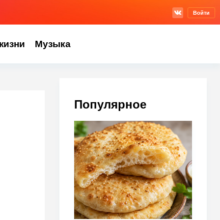
Войти
жизни
Музыка
Популярное