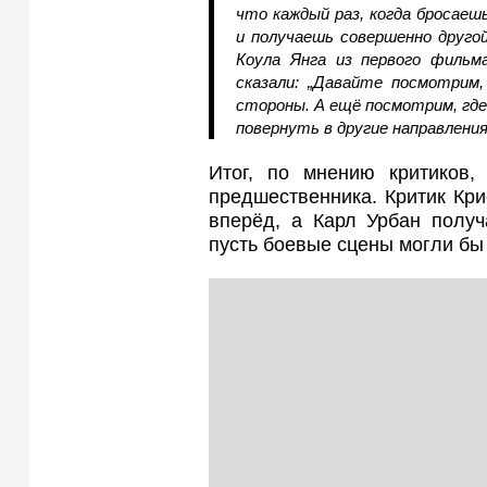
что каждый раз, когда бросаеш
и получаешь совершенно друго
Коула Янга из первого фильм
сказали: „Давайте посмотрим
стороны. А ещё посмотрим, где
повернуть в другие направления
Итог, по мнению критиков,
предшественника. Критик Кри
вперёд, а Карл Урбан получ
пусть боевые сцены могли бы