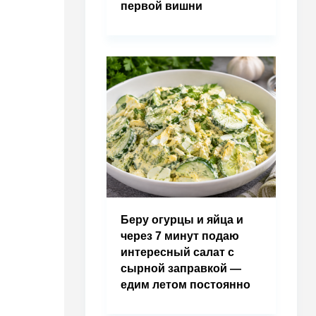
первой вишни
Беру огурцы и яйца и
через 7 минут подаю
интересный салат с
сырной заправкой —
едим летом постоянно