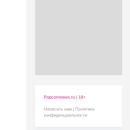
Popcornnews.ru | 18+
Написать нам |
Политика
конфиденциальности