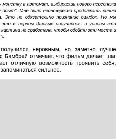
ь монетку в автомат, выбираешь нового персонажа
й опыт“. Мне было неинтересно продолжать линию
а. Это не обязательно признание ошибок. Но мы
, что в первом фильме получилось, и усилим эти
 картина не сработала, чтобы обойти эти места и
“».
 получился неровным, но заметно лучше
с Бамбрей отмечает, что фильм делает шаг
ает отличную возможность проявить себя,
 запоминаться сильнее.