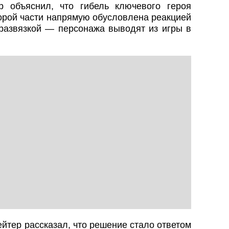
 объяснил, что гибель ключевого героя
торой части напрямую обусловлена реакцией
 развязкой — персонажа выводят из игры в
тер рассказал, что решение стало ответом