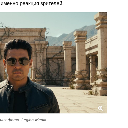
именно реакция зрителей.
ник фото: Legion-Media