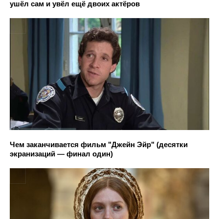
ушёл сам и увёл ещё двоих актёров
Чем заканчивается фильм "Джейн Эйр" (десятки
экранизаций — финал один)