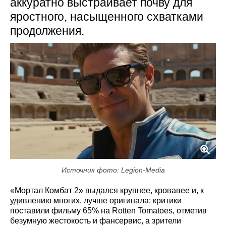
аккуратно выстраивает почву для
яростного, насыщенного схватками
продолжения.
Источник фото: Legion-Media
«Мортал Комбат 2» выдался крупнее, кровавее и, к
удивлению многих, лучше оригинала: критики
поставили фильму 65% на Rotten Tomatoes, отметив
безумную жестокость и фансервис, а зрители