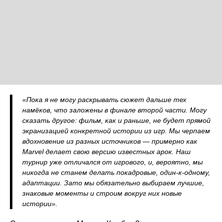
«Пока я не могу раскрывать сюжет дальше тех
намёков, что заложены в финале второй части. Могу
сказать другое: фильм, как и раньше, не будет прямой
экранизацией конкретной истории из игр. Мы черпаем
вдохновение из разных источников — примерно как
Marvel делает свою версию известных арок. Наш
турнир уже отличался от игрового, и, вероятно, мы
никогда не станем делать покадровые, один‑к‑одному,
адаптации. Зато мы обязательно выбираем лучшие,
знаковые моменты и строим вокруг них новые
истории».