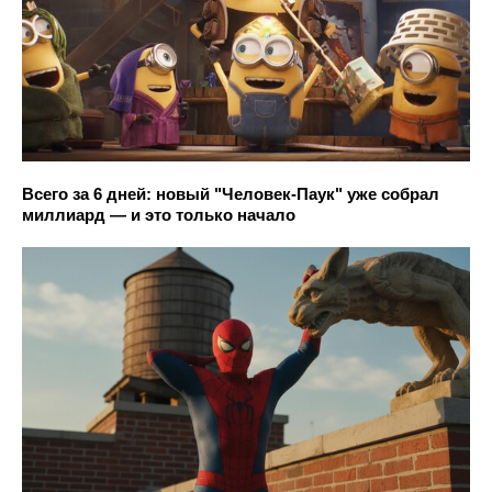
Всего за 6 дней: новый "Человек-Паук" уже собрал
миллиард — и это только начало