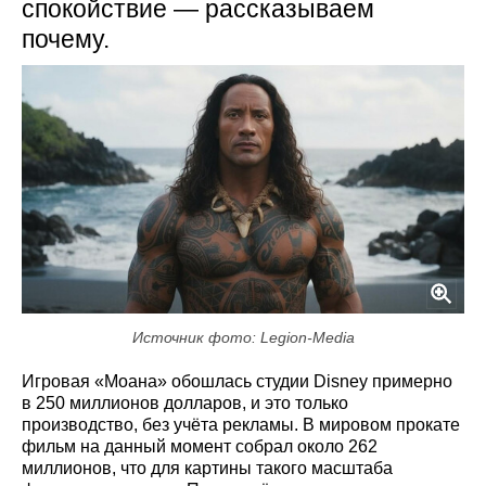
спокойствие — рассказываем
почему.
Источник фото: Legion-Media
Игровая «Моана» обошлась студии Disney примерно
в 250 миллионов долларов, и это только
производство, без учёта рекламы. В мировом прокате
фильм на данный момент собрал около 262
миллионов, что для картины такого масштаба