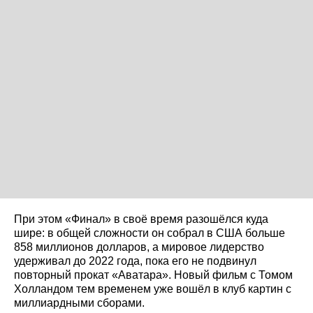
При этом «Финал» в своё время разошёлся куда
шире: в общей сложности он собрал в США больше
858 миллионов долларов, а мировое лидерство
удерживал до 2022 года, пока его не подвинул
повторный прокат «Аватара». Новый фильм с Томом
Холландом тем временем уже вошёл в клуб картин с
миллиардными сборами.