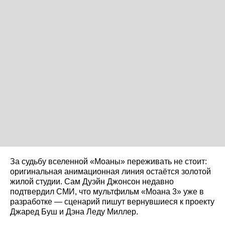
За судьбу вселенной «Моаны» переживать не стоит:
оригинальная анимационная линия остаётся золотой
жилой студии. Сам Дуэйн Джонсон недавно
подтвердил СМИ, что мультфильм «Моана 3» уже в
разработке — сценарий пишут вернувшиеся к проекту
Джаред Буш и Дэна Леду Миллер.