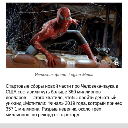
Источник фото: Legion-Media
Стартовые сборы новой части про Человека-паука в
США составили чуть больше 360 миллионов
долларов — этого хватило, чтобы обойти дебютный
уик-энд «Мстители: Финал» 2019 года, который принёс
357,1 миллиона. Разрыв невелик, около трёх
миллионов, но рекорд есть рекорд.