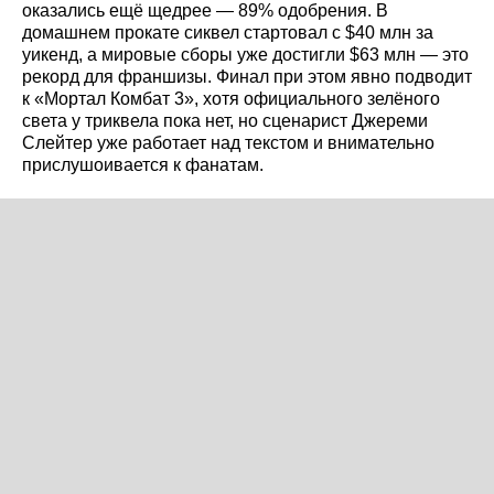
оказались ещё щедрее — 89% одобрения. В
домашнем прокате сиквел стартовал с $40 млн за
уикенд, а мировые сборы уже достигли $63 млн — это
рекорд для франшизы. Финал при этом явно подводит
к «Мортал Комбат 3», хотя официального зелёного
света у триквела пока нет, но сценарист Джереми
Слейтер уже работает над текстом и внимательно
прислушоивается к фанатам.