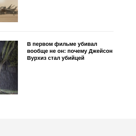
В первом фильме убивал
вообще не он: почему Джейсон
Вурхиз стал убийцей