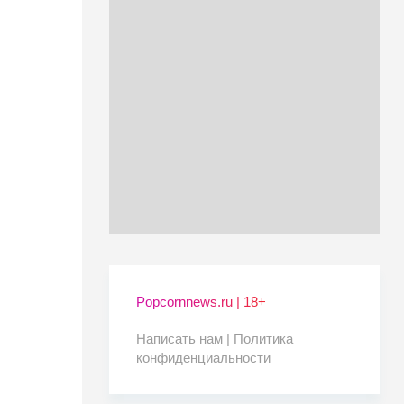
Popcornnews.ru | 18+
Написать нам |
Политика
конфиденциальности