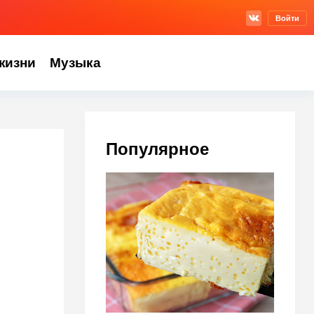
Войти
жизни
Музыка
Популярное