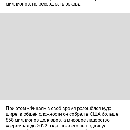
миллионов, но рекорд есть рекорд.
При этом «Финал» в своё время разошёлся куда
шире: в общей сложности он собрал в США больше
858 миллионов долларов, а мировое лидерство
удерживал до 2022 года, пока его не подвинул