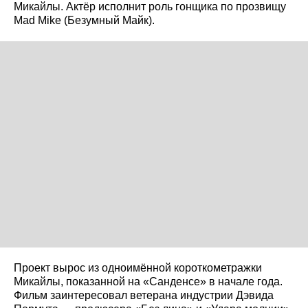
Микайлы. Актёр исполнит роль гонщика по прозвищу
Mad Mike (Безумный Майк).
Проект вырос из одноимённой короткометражки
Микайлы, показанной на «Санденсе» в начале года.
Фильм заинтересовал ветерана индустрии Дэвида