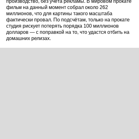
производство, без учёта рекламы. В мировом прокате
фильм на данный момент собрал около 262
миллионов, что для картины такого масштаба
фактически провал. По подсчётам, только на прокате
студия рискует потерять порядка 100 миллионов
долларов — с поправкой на то, что удастся отбить на
домашних релизах.