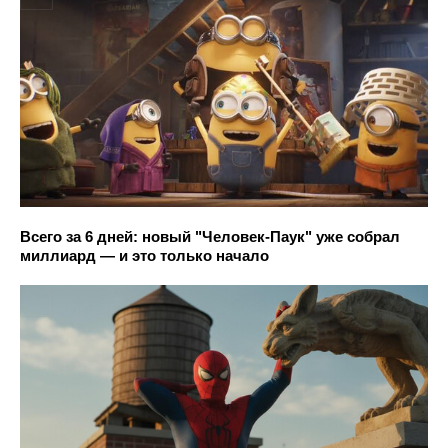
Всего за 6 дней: новый "Человек-Паук" уже собрал
миллиард — и это только начало