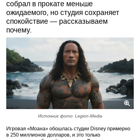
собрал в прокате меньше
ожидаемого, но студия сохраняет
спокойствие — рассказываем
почему.
Источник фото: Legion-Media
Игровая «Моана» обошлась студии Disney примерно
в 250 миллионов долларов, и это только