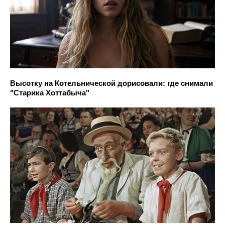
Высотку на Котельнической дорисовали: где снимали
"Старика Хоттабыча"