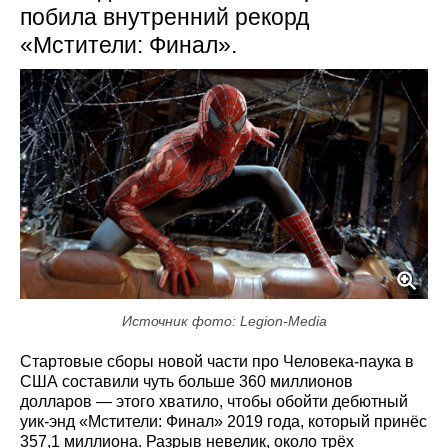
побила внутренний рекорд
«Мстители: Финал».
Источник фото: Legion-Media
Стартовые сборы новой части про Человека-паука в
США составили чуть больше 360 миллионов
долларов — этого хватило, чтобы обойти дебютный
уик-энд «Мстители: Финал» 2019 года, который принёс
357,1 миллиона. Разрыв невелик, около трёх