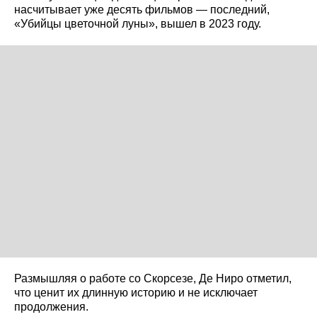
насчитывает уже десять фильмов — последний,
«Убийцы цветочной луны», вышел в 2023 году.
Размышляя о работе со Скорсезе, Де Ниро отметил,
что ценит их длинную историю и не исключает
продолжения.