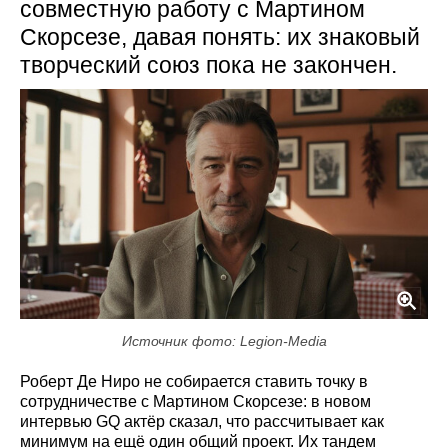
совместную работу с Мартином
Скорсезе, давая понять: их знаковый
творческий союз пока не закончен.
Источник фото: Legion-Media
Роберт Де Ниро не собирается ставить точку в
сотрудничестве с Мартином Скорсезе: в новом
интервью GQ актёр сказал, что рассчитывает как
минимум на ещё один общий проект. Их тандем