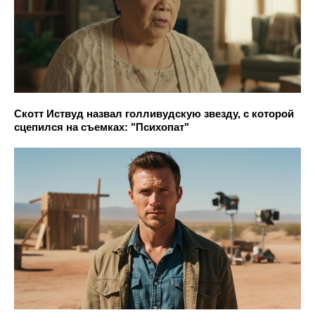
Скотт Иствуд назвал голливудскую звезду, с которой
сцепился на съемках: "Психопат"