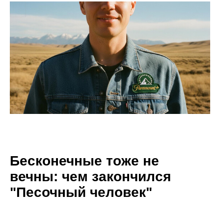
Бесконечные тоже не
вечны: чем закончился
"Песочный человек"