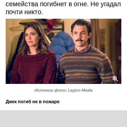
семейства погибнет в огне. Не угадал
почти никто.
Источник фото: Legion-Media
Джек погиб не в пожаре