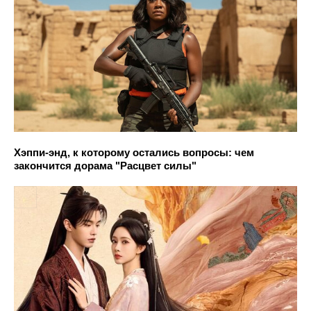
Хэппи-энд, к которому остались вопросы: чем
закончится дорама "Расцвет силы"