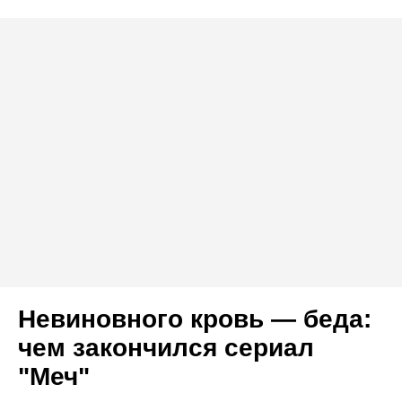
Невиновного кровь — беда:
чем закончился сериал
"Меч"