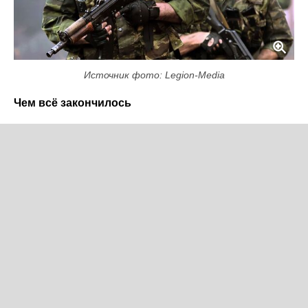
Источник фото: Legion-Media
Чем всё закончилось