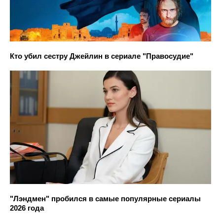
Кто убил сестру Джейлин в сериале "Правосудие"
"Лэндмен" пробился в самые популярные сериалы
2026 года