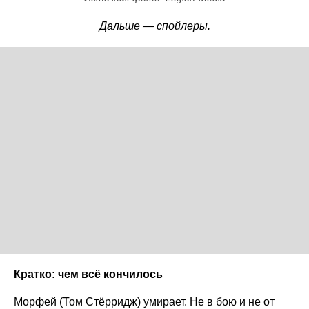
Дальше — спойлеры.
Кратко: чем всё кончилось
Морфей (Том Стёрридж) умирает. Не в бою и не от