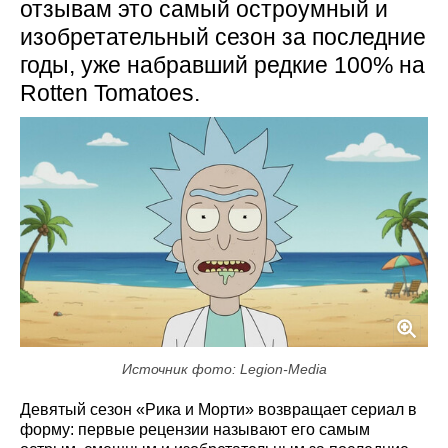
отзывам это самый остроумный и
изобретательный сезон за последние
годы, уже набравший редкие 100% на
Rotten Tomatoes.
Источник фото: Legion-Media
Девятый сезон «Рика и Морти» возвращает сериал в
форму: первые рецензии называют его самым