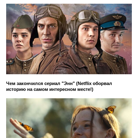
Чем закончился сериал "Энн" (Netflix оборвал
историю на самом интересном месте!)