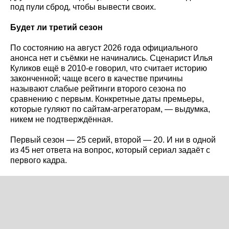
под пули сброд, чтобы вывести своих.
Будет ли третий сезон
По состоянию на август 2026 года официального
анонса нет и съёмки не начинались. Сценарист Илья
Куликов ещё в 2010-е говорил, что считает историю
законченной; чаще всего в качестве причины
называют слабые рейтинги второго сезона по
сравнению с первым. Конкретные даты премьеры,
которые гуляют по сайтам-агрегаторам, — выдумка,
никем не подтверждённая.
Первый сезон — 25 серий, второй — 20. И ни в одной
из 45 нет ответа на вопрос, который сериал задаёт с
первого кадра.