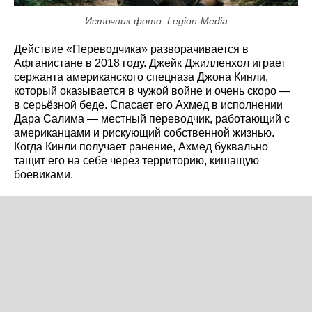
Источник фото: Legion-Media
Действие «Переводчика» разворачивается в
Афганистане в 2018 году. Джейк Джилленхол играет
сержанта американского спецназа Джона Кинли,
который оказывается в чужой войне и очень скоро —
в серьёзной беде. Спасает его Ахмед в исполнении
Дара Салима — местный переводчик, работающий с
американцами и рискующий собственной жизнью.
Когда Кинли получает ранение, Ахмед буквально
тащит его на себе через территорию, кишащую
боевиками.