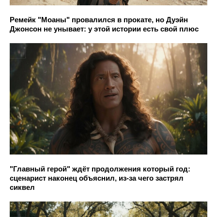
Ремейк "Моаны" провалился в прокате, но Дуэйн
Джонсон не унывает: у этой истории есть свой плюс
"Главный герой" ждёт продолжения который год:
сценарист наконец объяснил, из-за чего застрял
сиквел