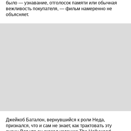
было — узнавание, отголосок памяти или обычная
вежливость покупателя, — фильм намеренно не
объясняет.
Джейкоб Баталон, вернувшийся к роли Неда,
признался, что и сам не знает, как трактовать эту