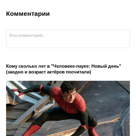
Комментарии
Кому сколько лет в "Человеке-пауке: Новый день"
(заодно и возраст актёров посчитали)