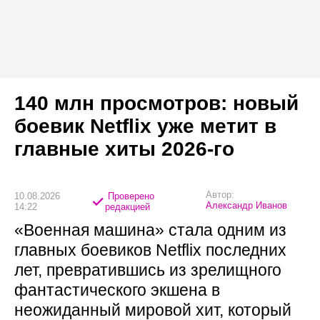
140 млн просмотров: новый
боевик Netflix уже метит в
главные хиты 2026-го
Автор:
10.08.2026
Проверено
Александр Иванов
14:22
редакцией
«Военная машина» стала одним из
главных боевиков Netflix последних
лет, превратившись из зрелищного
фантастического экшена в
неожиданный мировой хит, который