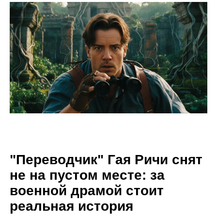
"Переводчик" Гая Ричи снят
не на пустом месте: за
военной драмой стоит
реальная история