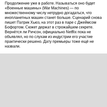
Продолжение уже в работе. Называться оно будет
«Военные машины» (War Machines) — по
множественному числу нетрудно догадаться, что
инопланетных машин станет больше. Сценарий снова
пишет Патрик Хьюз, на этот раз в паре с Джеймсом
Бофортом. Сюжет держат в строжайшем секрете.
Вернётся ли Ричсон, официально Netflix пока не
объявлял, но по слухам из индустрии его участие
практически решено. Дату премьеры тоже ещё не
назвали.