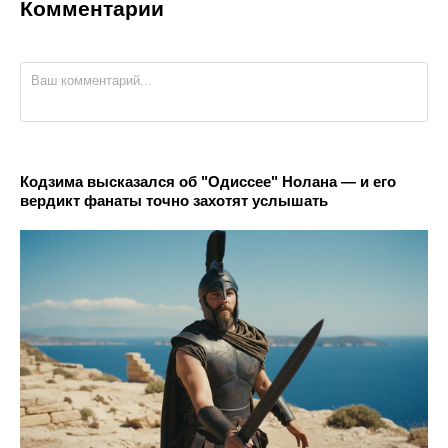
Комментарии
Кодзима высказался об "Одиссее" Нолана — и его
вердикт фанаты точно захотят услышать