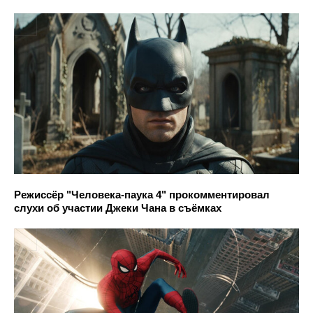
Режиссёр "Человека-паука 4" прокомментировал
слухи об участии Джеки Чана в съёмках