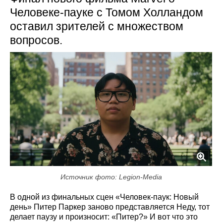
Человеке-пауке с Томом Холландом
оставил зрителей с множеством
вопросов.
Источник фото: Legion-Media
В одной из финальных сцен «Человек-паук: Новый
день» Питер Паркер заново представляется Неду, тот
делает паузу и произносит: «Питер?» И вот что это