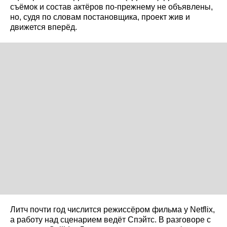
съёмок и состав актёров по‑прежнему не объявлены,
но, судя по словам постановщика, проект жив и
движется вперёд.
Литч почти год числится режиссёром фильма у Netflix,
а работу над сценарием ведёт Спэйтс. В разговоре с