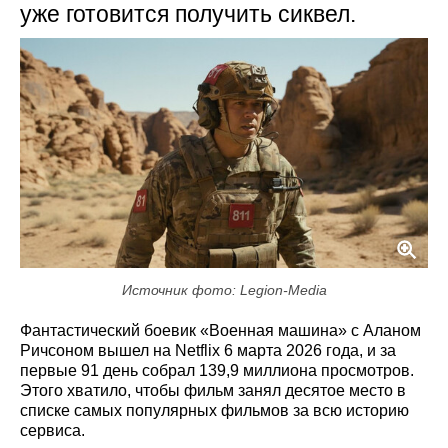
уже готовится получить сиквел.
Источник фото: Legion-Media
Фантастический боевик «Военная машина» с Аланом
Ричсоном вышел на Netflix 6 марта 2026 года, и за
первые 91 день собрал 139,9 миллиона просмотров.
Этого хватило, чтобы фильм занял десятое место в
списке самых популярных фильмов за всю историю
сервиса.