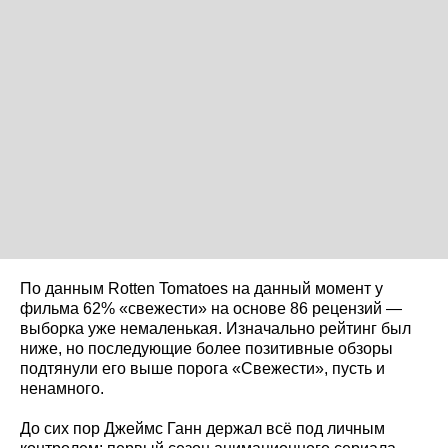
По данным Rotten Tomatoes на данный момент у
фильма 62% «свежести» на основе 86 рецензий —
выборка уже немаленькая. Изначально рейтинг был
ниже, но последующие более позитивные обзоры
подтянули его выше порога «Свежести», пусть и
ненамного.
До сих пор Джеймс Ганн держал всё под личным