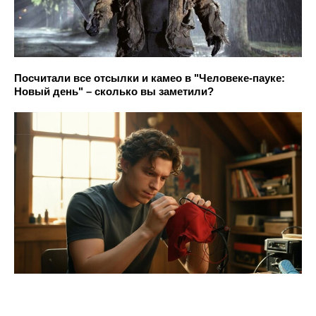
Посчитали все отсылки и камео в "Человеке-пауке:
Новый день" – сколько вы заметили?