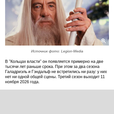
Источник фото: Legion-Media
В "Кольцах власти" он появляется примерно на две
тысячи лет раньше срока. При этом за два сезона
Галадриэль и Гэндальф не встретились ни разу: у них
нет ни одной общей сцены. Третий сезон выходит 11
ноября 2026 года.