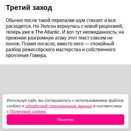
Третий заход
Обычно после такой перепалки шум стихает, и все
расходятся. Но Уилсон вернулась с новой рецензией,
теперь уже в The Atlantic. И вот тут неожиданность: на
прежнюю разгромную атаку этот текст совсем не
похож. Пламя погасло, вместо него — спокойный
разбор режиссёрского мастерства и собственного
прочтения Гомера.
Используя сайт, вы соглашаетесь с использованием файлов
cookies и
обработкой персональных данных
в соответствии
с
Политикой cookies
.
Понятно