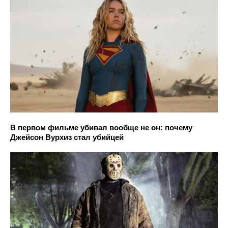
В первом фильме убивал вообще не он: почему
Джейсон Вурхиз стал убийцей