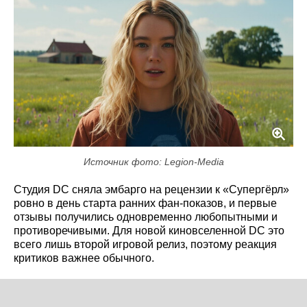
Источник фото: Legion-Media
Студия DC сняла эмбарго на рецензии к «Супергёрл»
ровно в день старта ранних фан-показов, и первые
отзывы получились одновременно любопытными и
противоречивыми. Для новой киновселенной DC это
всего лишь второй игровой релиз, поэтому реакция
критиков важнее обычного.