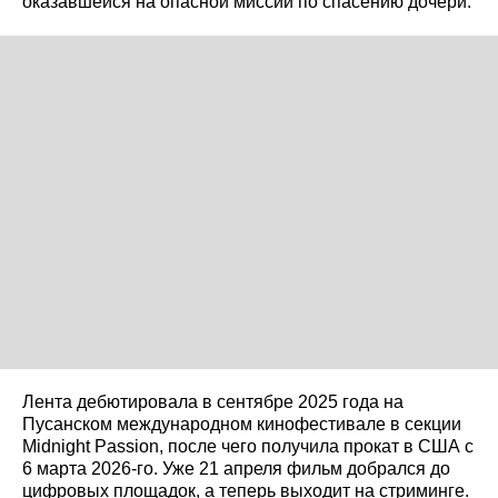
оказавшейся на опасной миссии по спасению дочери.
Лента дебютировала в сентябре 2025 года на
Пусанском международном кинофестивале в секции
Midnight Passion, после чего получила прокат в США с
6 марта 2026-го. Уже 21 апреля фильм добрался до
цифровых площадок, а теперь выходит на стриминге.