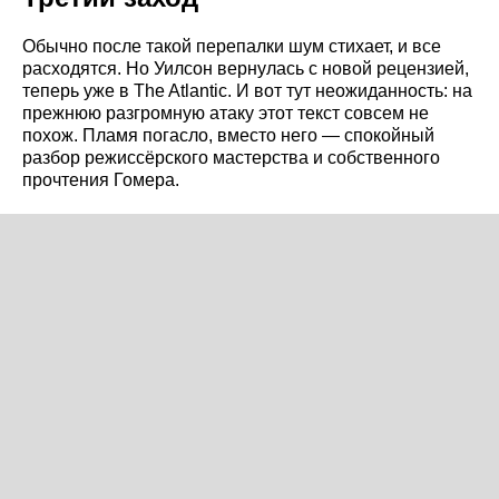
Обычно после такой перепалки шум стихает, и все
расходятся. Но Уилсон вернулась с новой рецензией,
теперь уже в The Atlantic. И вот тут неожиданность: на
прежнюю разгромную атаку этот текст совсем не
похож. Пламя погасло, вместо него — спокойный
разбор режиссёрского мастерства и собственного
прочтения Гомера.