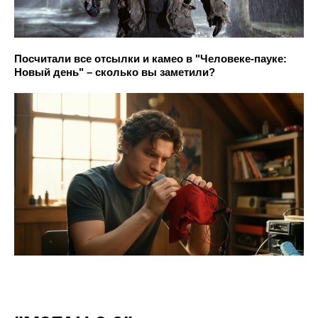
Посчитали все отсылки и камео в "Человеке-пауке:
Новый день" – сколько вы заметили?