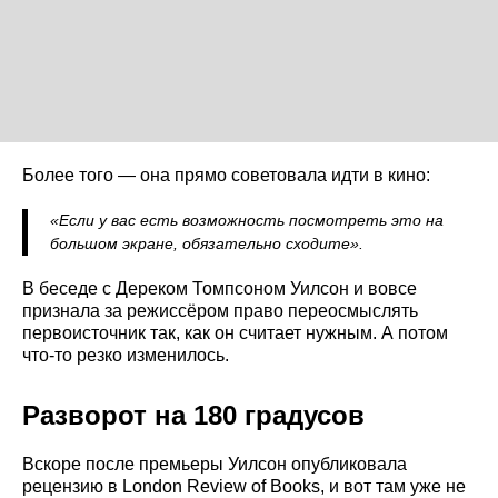
Более того — она прямо советовала идти в кино:
«Если у вас есть возможность посмотреть это на
большом экране, обязательно сходите».
В беседе с Дереком Томпсоном Уилсон и вовсе
признала за режиссёром право переосмыслять
первоисточник так, как он считает нужным. А потом
что-то резко изменилось.
Разворот на 180 градусов
Вскоре после премьеры Уилсон опубликовала
рецензию в London Review of Books, и вот там уже не