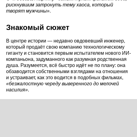
рискнувшим затронуть тему хаоса, который
творят мужчины»
.
Знакомый сюжет
В центре истории — недавно овдовевший инженер,
который продаёт свою компанию технологическому
гиганту и становится первым испытателем нового ИИ-
компаньона, задуманного как разумная родственная
душа. Разумеется, всё быстро идёт не по плану: она
обзаводится собственными взглядами на отношения
и устраивает, как это водится в подобных фильмах,
«безжалостную череду выверенного до мелочей
насилия»
.