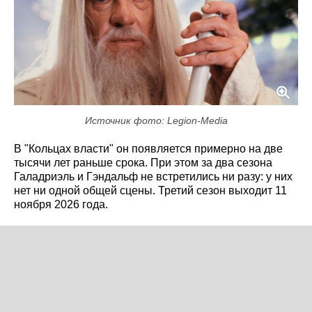
Источник фото: Legion-Media
В "Кольцах власти" он появляется примерно на две
тысячи лет раньше срока. При этом за два сезона
Галадриэль и Гэндальф не встретились ни разу: у них
нет ни одной общей сцены. Третий сезон выходит 11
ноября 2026 года.