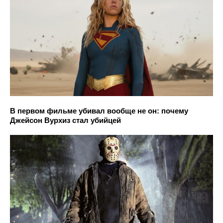
В первом фильме убивал вообще не он: почему
Джейсон Вурхиз стал убийцей