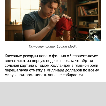
Источник фото: Legion-Media
Кассовые рекорды нового фильма о Человеке-пауке
впечатляют: за первую неделю проката четвёртая
сольная картина с Томом Холландом в главной роли
перешагнула отметку в миллиард долларов по всему
миру и притормаживать явно не собирается.