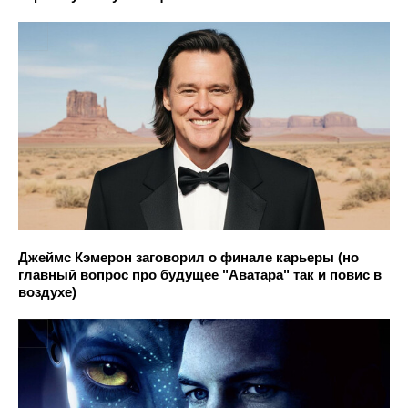
Джеймс Кэмерон заговорил о финале карьеры (но
главный вопрос про будущее "Аватара" так и повис в
воздухе)