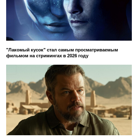
"Лакомый кусок" стал самым просматриваемым
фильмом на стримингах в 2026 году