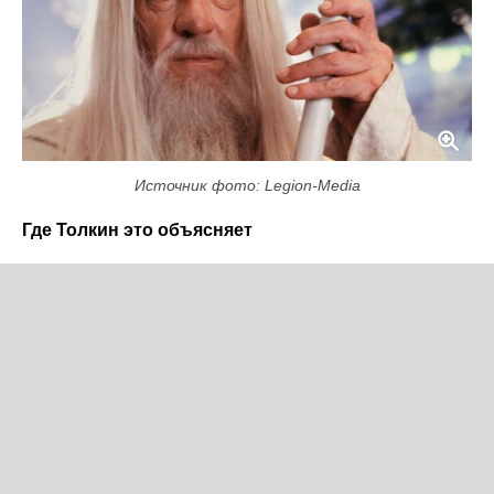
Источник фото: Legion-Media
Где Толкин это объясняет