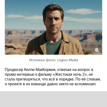
Источник фото: Legion-Media
Продюсер Келли МакКормик, отвечая на вопрос в
промо-интервью к фильму «Жестокая ночь 2», не
стала притворяться, что всё в порядке. По её словам,
о проекте в их команде давно никто не вспоминает.