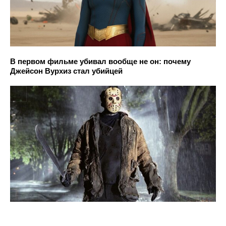
В первом фильме убивал вообще не он: почему
Джейсон Вурхиз стал убийцей