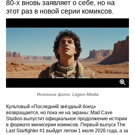
80-х вновь заявляет о себе, но на
этот раз в новой серии комиксов.
Источник фото: Legion-Media
Культовый «Последний звёздный боец»
возвращается, но пока не на экраны: Mad Cave
Studios выпустит официальное продолжение истории
в формате минисерии комиксов. Первый выпуск The
Last Starfighter #1 выйдет летом 1 июля 2026 года, а за