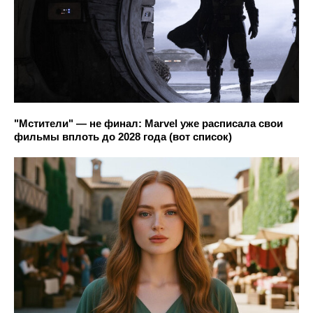
"Мстители" — не финал: Marvel уже расписала свои
фильмы вплоть до 2028 года (вот список)