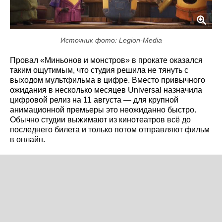
Источник фото: Legion-Media
Провал «Миньонов и монстров» в прокате оказался
таким ощутимым, что студия решила не тянуть с
выходом мультфильма в цифре. Вместо привычного
ожидания в несколько месяцев Universal назначила
цифровой релиз на 11 августа — для крупной
анимационной премьеры это неожиданно быстро.
Обычно студии выжимают из кинотеатров всё до
последнего билета и только потом отправляют фильм
в онлайн.