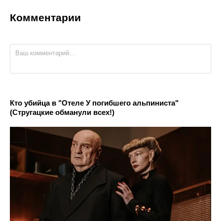
Комментарии
Кто убийца в "Отеле У погибшего альпиниста"
(Стругацкие обманули всех!)