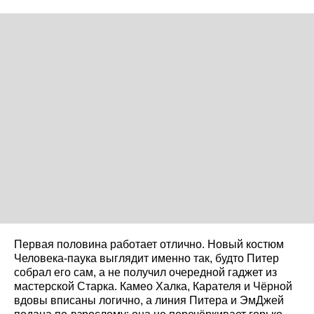
Первая половина работает отлично. Новый костюм
Человека-паука выглядит именно так, будто Питер
собрал его сам, а не получил очередной гаджет из
мастерской Старка. Камео Халка, Карателя и Чёрной
вдовы вписаны логично, а линия Питера и ЭмДжей