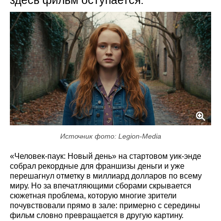
здесь фильм оступается.
Источник фото: Legion-Media
«Человек-паук: Новый день» на стартовом уик-энде
собрал рекордные для франшизы деньги и уже
перешагнул отметку в миллиард долларов по всему
миру. Но за впечатляющими сборами скрывается
сюжетная проблема, которую многие зрители
почувствовали прямо в зале: примерно с середины
фильм словно превращается в другую картину.