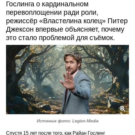
Гослинга о кардинальном
перевоплощении ради роли,
режиссёр «Властелина колец» Питер
Джексон впервые объясняет, почему
это стало проблемой для съёмок.
Источник фото: Legion-Media
Спустя 15 лет после того, как Райан Гослинг