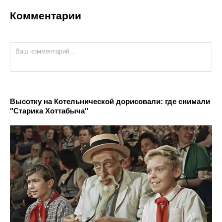
Комментарии
Высотку на Котельнической дорисовали: где снимали
"Старика Хоттабыча"