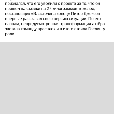
признался, что его уволили с проекта за то, что он
пришёл на съёмки на 27 килограммов тяжелее,
постановщик «Властелина колец» Питер Джексон
впервые рассказал свою версию ситуации. По его
словам, непредусмотренная трансформация актёра
застала команду врасплох и в итоге стоила Гослингу
роли.