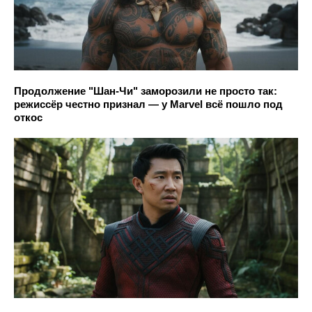
Продолжение "Шан-Чи" заморозили не просто так:
режиссёр честно признал — у Marvel всё пошло под
откос