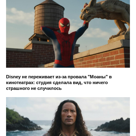
Disney не переживает из-за провала "Моаны" в
кинотеатрах: студия сделала вид, что ничего
страшного не случилось