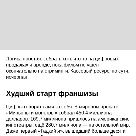
Логика простая: собрать хоть что-то на цифровых
продажах и аренде, пока фильм не ушёл
окончательно на стриминги. Кассовый ресурс, по сути,
исчерпан.
Худший старт франшизы
Цифры говорят сами за себя. В мировом прокате
«Миньоны и монстры» собрал 450,4 миллиона
долларов: 169,7 миллиона пришлось на американские
кинотеатры, ещё 280,7 миллиона — на остальной мир.
Даже первый «Гадкий я», вышедший больше десяти