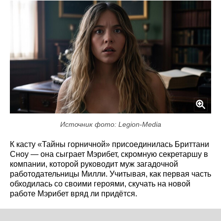
Источник фото: Legion-Media
К касту «Тайны горничной» присоединилась Бриттани
Сноу — она сыграет Мэрибет, скромную секретаршу в
компании, которой руководит муж загадочной
работодательницы Милли. Учитывая, как первая часть
обходилась со своими героями, скучать на новой
работе Мэрибет вряд ли придётся.