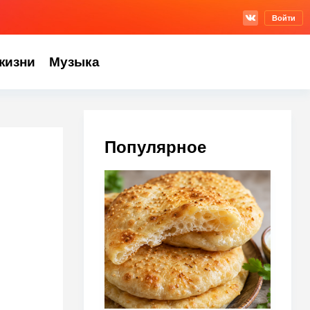
Войти
жизни
Музыка
Популярное