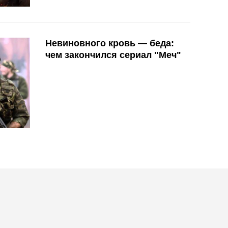
Невиновного кровь — беда:
чем закончился сериал "Меч"