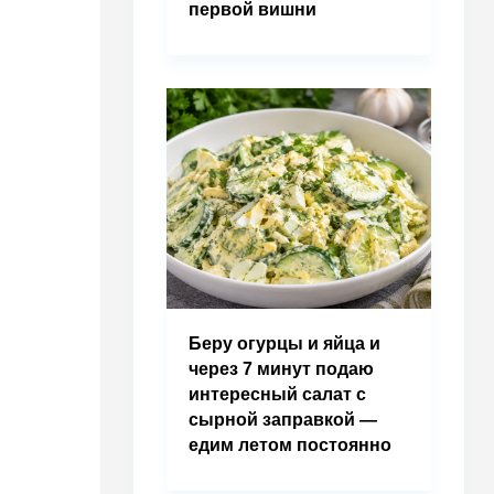
первой вишни
Беру огурцы и яйца и
через 7 минут подаю
интересный салат с
сырной заправкой —
едим летом постоянно