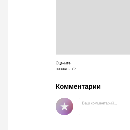
Оцените
новость
Комментарии