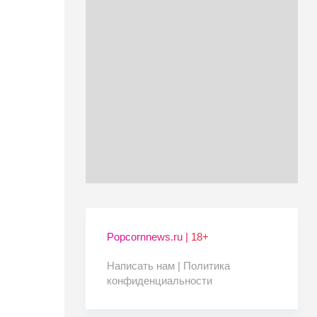
Popcornnews.ru | 18+
Написать нам |
Политика
конфиденциальности