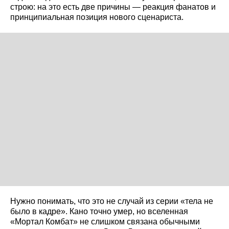
строю: на это есть две причины — реакция фанатов и
принципиальная позиция нового сценариста.
Нужно понимать, что это не случай из серии «тела не
было в кадре». Кано точно умер, но вселенная
«Мортал Комбат» не слишком связана обычными