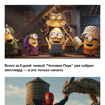
Всего за 6 дней: новый "Человек-Паук" уже собрал
миллиард — и это только начало