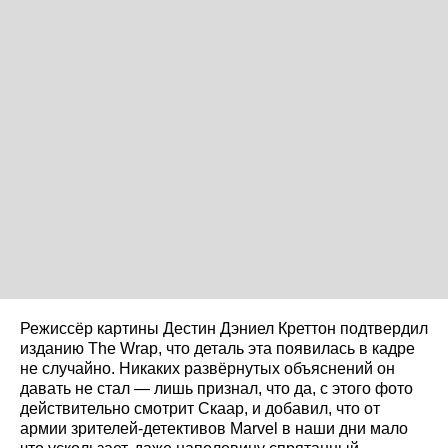
Режиссёр картины Дестин Дэниел Креттон подтвердил
изданию The Wrap, что деталь эта появилась в кадре
не случайно. Никаких развёрнутых объяснений он
давать не стал — лишь признал, что да, с этого фото
действительно смотрит Скаар, и добавил, что от
армии зрителей-детективов Marvel в наши дни мало