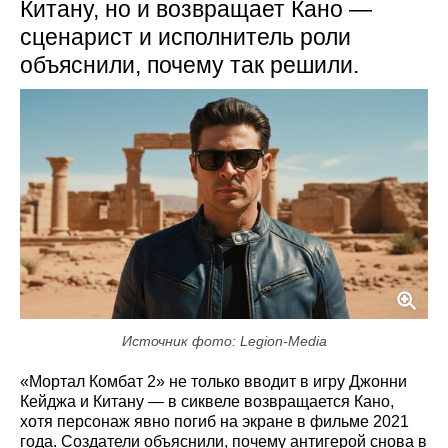
Китану, но и возвращает Кано —
сценарист и исполнитель роли
объяснили, почему так решили.
Источник фото: Legion-Media
«Мортал Комбат 2» не только вводит в игру Джонни
Кейджа и Китанy — в сиквеле возвращается Кано,
хотя персонаж явно погиб на экране в фильме 2021
года. Создатели объяснили, почему антигерой снова в