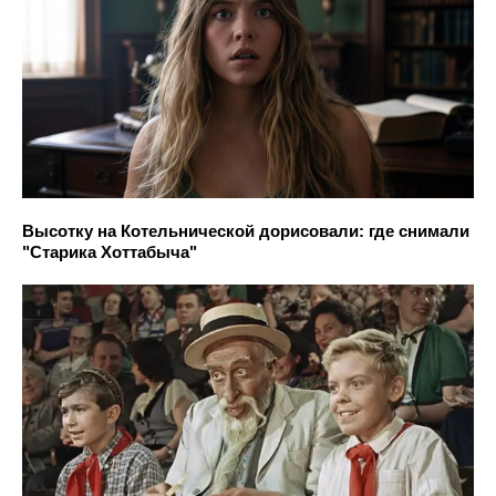
Высотку на Котельнической дорисовали: где снимали
"Старика Хоттабыча"