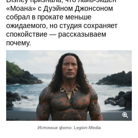
«Моана» с Дуэйном Джонсоном
собрал в прокате меньше
ожидаемого, но студия сохраняет
спокойствие — рассказываем
почему.
Источник фото: Legion-Media