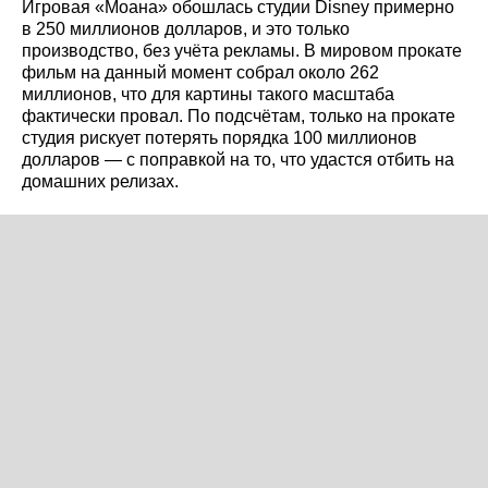
Игровая «Моана» обошлась студии Disney примерно
в 250 миллионов долларов, и это только
производство, без учёта рекламы. В мировом прокате
фильм на данный момент собрал около 262
миллионов, что для картины такого масштаба
фактически провал. По подсчётам, только на прокате
студия рискует потерять порядка 100 миллионов
долларов — с поправкой на то, что удастся отбить на
домашних релизах.