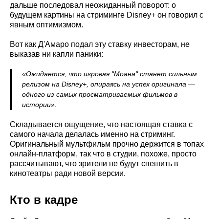
дальше последовал неожиданный поворот: о
будущем картины на стриминге Disney+ он говорил с
явным оптимизмом.
Вот как Д'Амаро подал эту ставку инвесторам, не
выказав ни капли паники:
«Ожидается, что игровая "Моана" станет сильным
релизом на Disney+, опираясь на успех оригинала —
одного из самых просматриваемых фильмов в
истории».
Складывается ощущение, что настоящая ставка с
самого начала делалась именно на стриминг.
Оригинальный мультфильм прочно держится в топах
онлайн-платформ, так что в студии, похоже, просто
рассчитывают, что зрители не будут спешить в
кинотеатры ради новой версии.
Кто в кадре