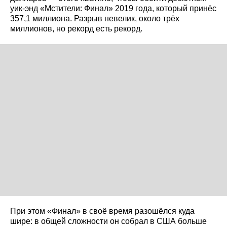
уик-энд «Мстители: Финал» 2019 года, который принёс
357,1 миллиона. Разрыв невелик, около трёх
миллионов, но рекорд есть рекорд.
При этом «Финал» в своё время разошёлся куда
шире: в общей сложности он собрал в США больше