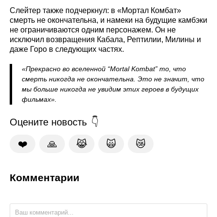
Слейтер также подчеркнул: в «Мортал Комбат»
смерть не окончательна, и намеки на будущие камбэки
не ограничиваются одним персонажем. Он не
исключил возвращения Кабала, Рептилии, Милины и
даже Горо в следующих частях.
«Прекрасно во вселенной “Mortal Kombat” то, что
смерть никогда не окончательна. Это не значит, что
мы больше никогда не увидим этих героев в будущих
фильмах».
Оцените новость
❤️
🙏
😹
🙀
😿
Комментарии